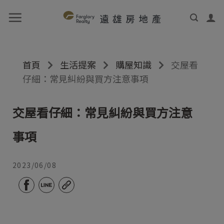
首頁
生活提案
購屋知識
交屋看
仔細：常見糾紛與買方注意事項
交屋看仔細：常見糾紛與買方注意
事項
2023/06/08