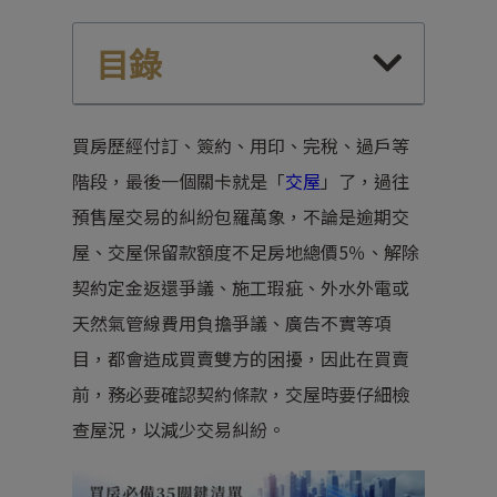
目錄
買房歷經付訂、簽約、用印、完稅、過戶等
階段，最後一個關卡就是「
交屋
」了，過往
預售屋交易的糾紛包羅萬象，不論是逾期交
屋、交屋保留款額度不足房地總價5％、解除
契約定金返還爭議、施工瑕疵、外水外電或
天然氣管線費用負擔爭議、廣告不實等項
目，都會造成買賣雙方的困擾，因此在買賣
前，務必要確認契約條款，交屋時要仔細檢
查屋況，以減少交易糾紛。