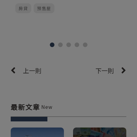
房貸
預售屋
上一則
下一則
最新文章
New