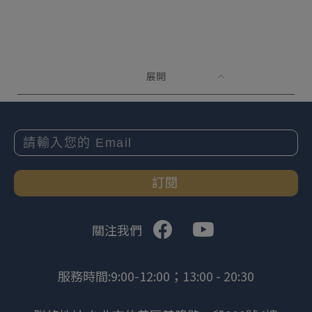
展開
訂閱
關注我們
服務時間:9:00-12:00；13:00 - 20:30