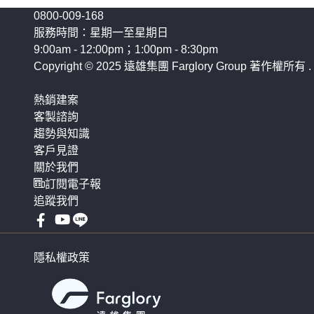
0800-009-168
服務時間：星期一至星期日
9:00am - 12:00pm；1:00pm - 8:30pm
Copyright © 2025 遠雄集團 Farglory Group 著作權所有
.
熱銷建案
客製諮詢
趨勢與知識
客戶見證
關於我們
訂閱電子報
追蹤我們
隱私權政策