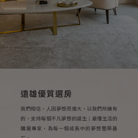
遠雄優質選房
我們相信，人因夢想而偉大，以我們所擁有
的，支持每個不凡夢想的誕生；最懂生活的
購屋專家，為每一個成長中的夢想墊築基