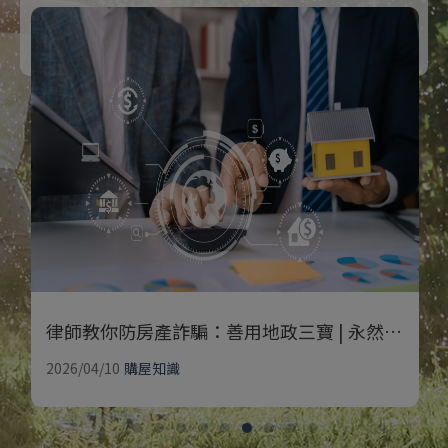
律師教你防房產詐騙：善用地政三寶 | 永然法律不動產專欄
2026/04/10
購屋知識