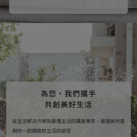
為您，我們攜手
共創美好生活
從生活解決方案到最懂生活的購屋專家，遠雄房地產
與你一起開啟對生活的感受