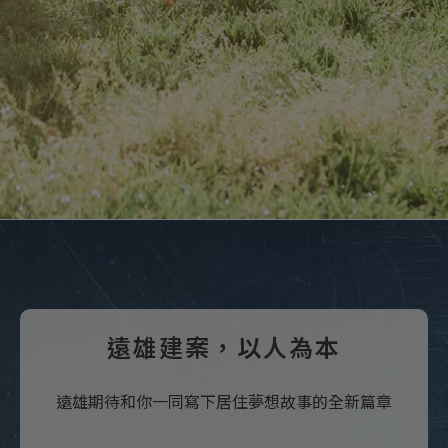
遠雄建案，以人為本
遠雄期待和你一同寫下居住夢想故事的全新篇章