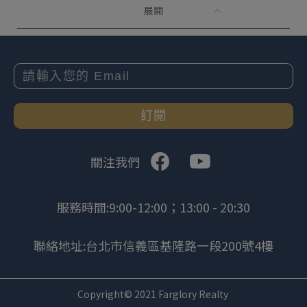
展開
訂閱
關注我們
服務時間:9:00-12:00；13:00 - 20:30
聯絡地址:台北市信義區基隆路一段200號4樓
Copyright© 2021 Farglory Realty
.