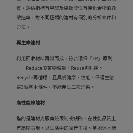
質。評估指標有甲醛及總揮發性有機化合物的逸
散速率，對不同種類的建材有個別的分析條件和
方法。
再生綠建材
利用回收材料再製而成，符合環保「3R」原則
——Reduce廢棄物減量、Reuse再利用、
Recycle再循環，且具備健康、性能、保護生態
這3個基本條件，不能產生二次汙染。
高性能綠建材
指的是建材克服傳統限制或缺陷，在性能品質上
有高度表現，以生活中的噪音干擾、基地保水能