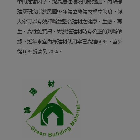
中的危害因子、提高居住環境的舒適度，內政部
建築研究所於民國93年建立綠建材標章制度，讓
大家可以有效評斷並整合建材之健康、生態、再
生、高性能資訊，對於選建材時有公正的判斷依
據。近年來室內綠建材使用率已高達60％，室外
從10％提高到20％。