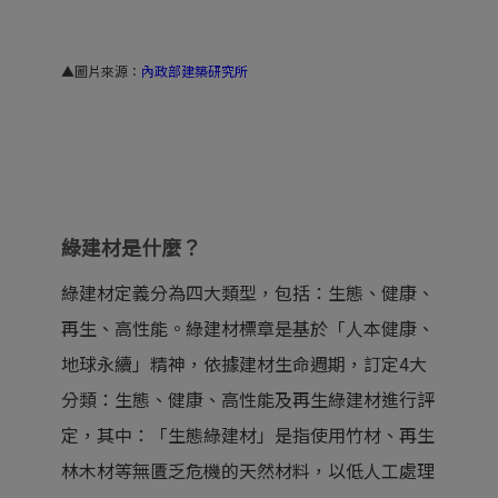
▲圖片來源：
內政部建築研究所
綠建材是什麼？
綠建材定義分為四大類型，包括：生態、健康、
再生、高性能。綠建材標章是基於「人本健康、
地球永續」精神，依據建材生命週期，訂定4大
分類：生態、健康、高性能及再生綠建材進行評
定，其中：「生態綠建材」是指使用竹材、再生
林木材等無匱乏危機的天然材料，以低人工處理