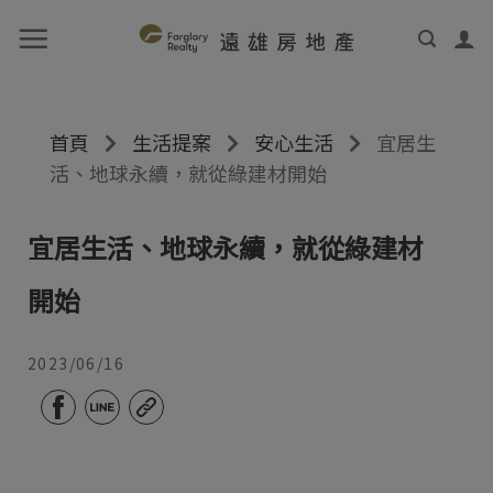
首頁
生活提案
安心生活
宜居生
活、地球永續，就從綠建材開始
宜居生活、地球永續，就從綠建材
開始
2023/06/16