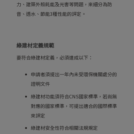
力、建築外殼耗能及光害等問題，來細分為防
音、透水、節能3種性能的評定。
綠建材定義規範
要符合綠建材定義，必須達成以下：
申請者須提出一年內未受環保機關處分的
證明文件
綠建材功能須符合CNS國家標準，若尚無
對應的國家標準，可提出適合的國際標準
來評定
綠建材安全性符合相關法規規定