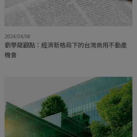
2024/04/06
劉學龍觀點：經濟新格局下的台灣商用不動產
機會