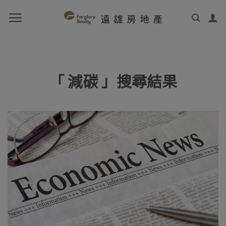
「 減碳 」搜尋結果