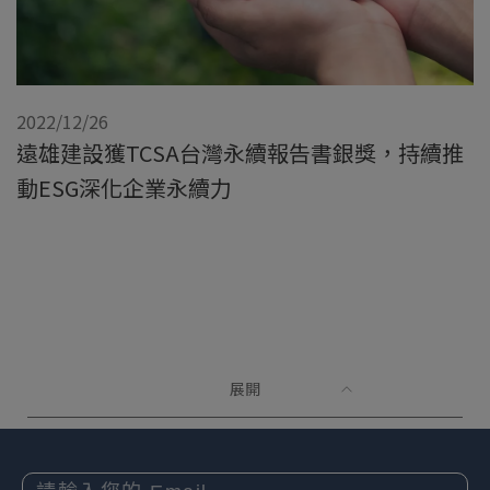
2022/12/26
遠雄建設獲TCSA台灣永續報告書銀獎，持續推
動ESG深化企業永續力
展開