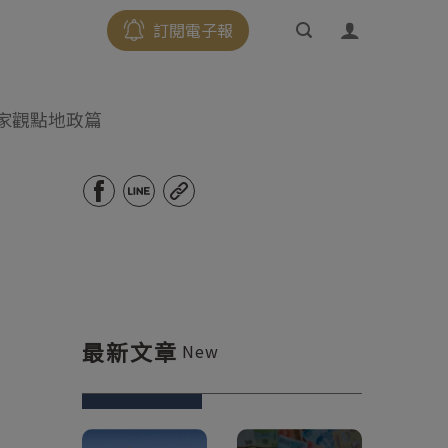
訂閱電子報
家觀點地政篇
最新文章
New