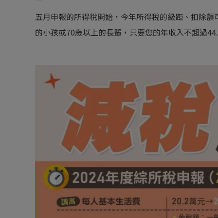
五月申報的所得稅開始，今年所得稅的級距、扣除額
的小孩或70歲以上的長輩，只要您的年收入不超過44