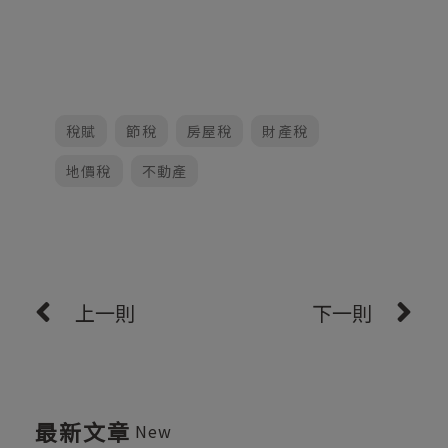
稅賦
節稅
房屋稅
財產稅
地價稅
不動產
上一則
下一則
最新文章
New