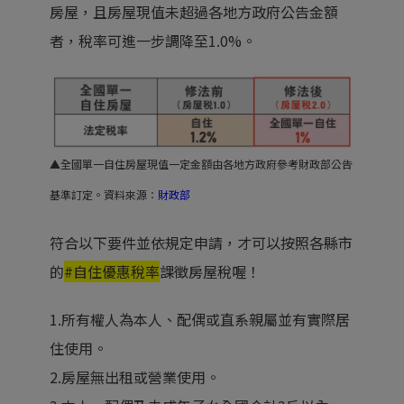
房屋，且房屋現值未超過各地方政府公告金額
者，稅率可進一步調降至1.0%。
▲全國單一自住房屋現值一定金額由各地方政府參考財政部公告
基準訂定。資料來源：
財政部
符合以下要件並依規定申請，才可以按照各縣市
的
#自住優惠稅率
課徵房屋稅喔！
1.所有權人為本人、配偶或直系親屬並有實際居
住使用。
2.房屋無出租或營業使用。