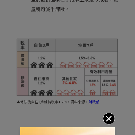
屋稅可減半課徵。
▲修法後自住3戶維持稅率1.2%。資料來源：
財政部