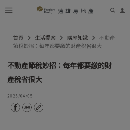
首頁
生活提案
購屋知識
不動產
節稅妙招：每年都要繳的財產稅省很大
不動產節稅妙招：每年都要繳的財
產稅省很大
2025/04/05