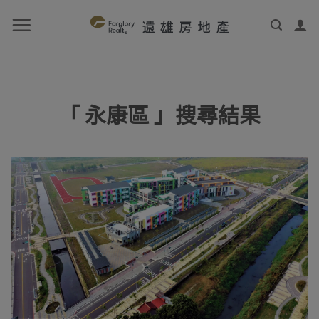
「 永康區 」搜尋結果