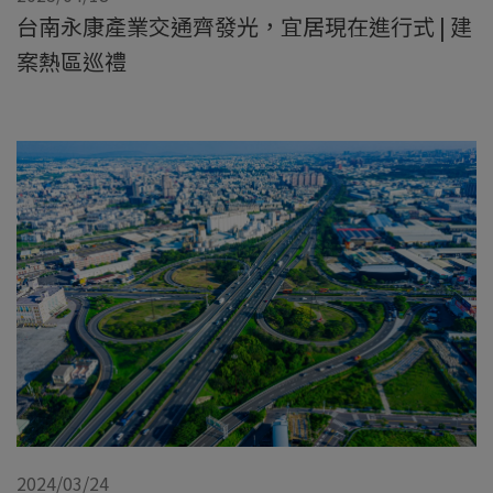
台南永康產業交通齊發光，宜居現在進行式 | 建
案熱區巡禮
2024/03/24