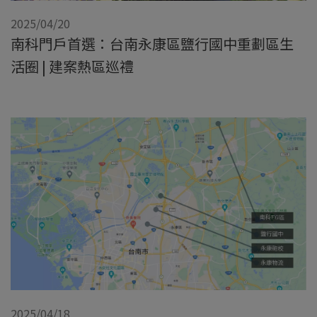
2025/04/20
南科門戶首選：台南永康區鹽行國中重劃區生
活圈 | 建案熱區巡禮
2025/04/18