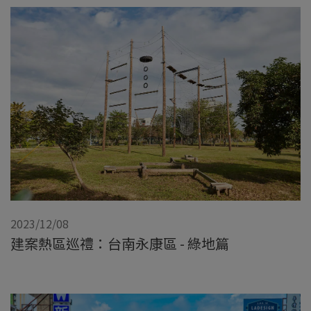
2023/12/08
建案熱區巡禮：台南永康區 - 綠地篇