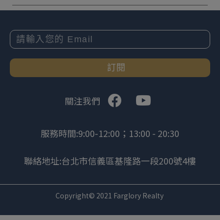
訂閱
關注我們
服務時間:9:00-12:00；13:00 - 20:30
聯絡地址:台北市信義區基隆路一段200號4樓
Copyright© 2021 Farglory Realty
.