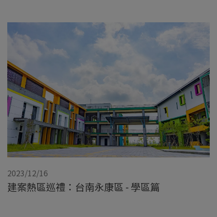
2023/12/16
建案熱區巡禮：台南永康區 - 學區篇