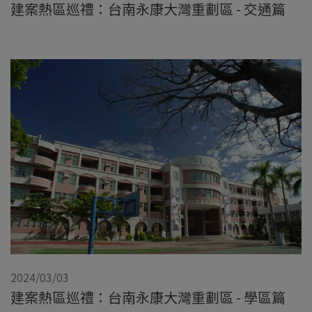
建案熱區巡禮：台南永康大灣重劃區 - 交通篇
2024/03/03
建案熱區巡禮：台南永康大灣重劃區 - 學區篇