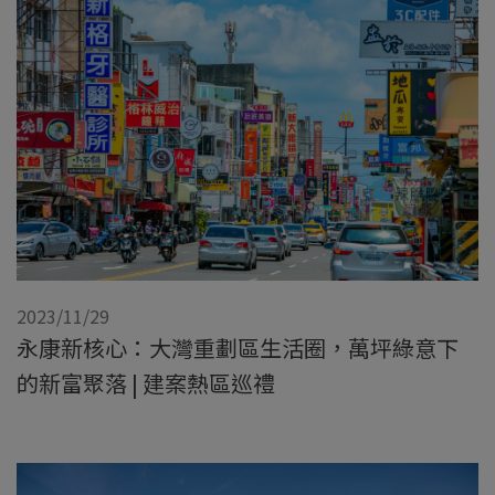
2023/11/29
永康新核心：大灣重劃區生活圈，萬坪綠意下
的新富聚落 | 建案熱區巡禮