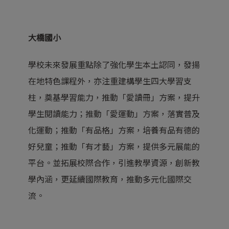
大橋國小
學校未來發展重點除了強化學生本土認同，發揚
在地特色課程外，亦注重建構學生四大學習支
柱，奠基學習能力，推動「愛讀冊」方案，提升
學生閱讀能力；推動「愛運動」方案，落實普及
化運動；推動「有品格」方案，培養有品有德的
好兒童；推動「有才藝」方案，提供多元展能的
平台。並拓展校際合作，引進教學資源，創新教
學內涵，更延續國際教育，推動多元化國際交
流。