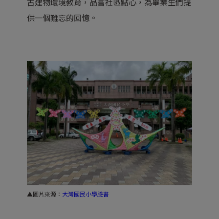
古建物環境教育，品嘗社區點心，為畢業生們提
供一個難忘的回憶。
▲圖片來源：
大灣國民小學臉書