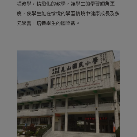
項教學，精緻化的教學，讓學生的學習觸角更
廣，使學生能在愉悅的學習情境中健康成長及多
元學習，培養學生的國際觀。