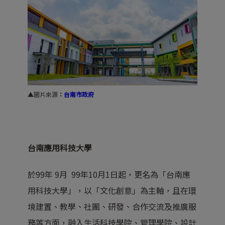
▲圖片來源
：
台南市政府
台南應用科技大學
於99年 9月 99年10月1日起，更名為「台南應
用科技大學」，以「文化創意」為主軸，且在環
境建置、教學、社團、研發、合作交流及推廣服
務等方面，融入生活科技學院、管理學院、設計