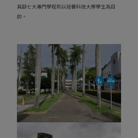
其餘七大專門學程則以培養科技大學學生為目
的。