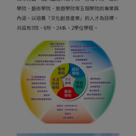
學院、藝術學院、旅遊學院等五個學院的專業與
內涵，以培養「文化創意產業」的人才為目標，
共設有5院、6所、24系、2學位學程。