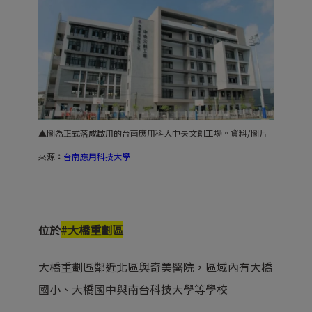
▲圖為正式落成啟用的台南應用科大中央文創工場。資料/圖片
來源
：
台南應用科技大學
位於
#大橋重劃區
大橋重劃區鄰近北區與奇美醫院，區域內有大橋
國小、大橋國中與南台科技大學等學校