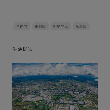
台南市
重劃區
明星學區
永康區
生活提案