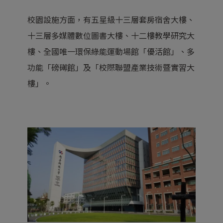
校園設施方面，有五星級十三層套房宿舍大樓、
十三層多媒體數位圖書大樓、十二樓教學研究大
樓、全國唯一環保綠能運動場館「優活館」、多
功能「磅礡館」及「校際聯盟產業技術暨實習大
樓」。