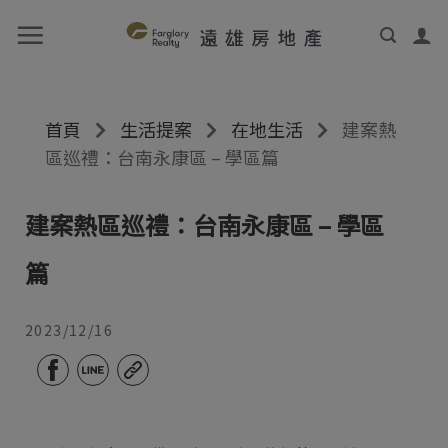
首頁
生活提案
在地生活
建案熱
區巡禮：台南永康區 – 學區篇
建案熱區巡禮：台南永康區 – 學區
篇
2023/12/16