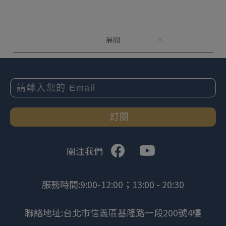
展開
訂閱
關注我們
服務時間:9:00-12:00；13:00 - 20:30
聯絡地址:台北市信義區基隆路一段200號4樓