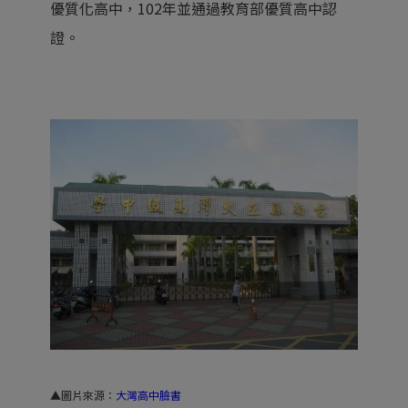
優質化高中，102年並通過教育部優質高中認
證。
▲圖片來源：
大灣高中臉書