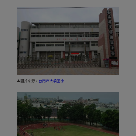
▲圖片來源：
台南市大橋國小