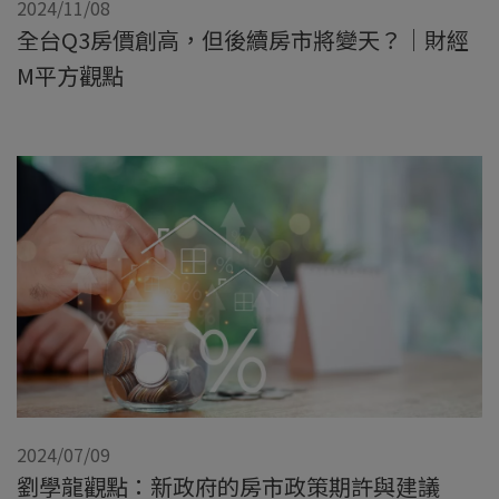
2024/11/08
全台Q3房價創高，但後續房市將變天？｜財經
M平方觀點
2024/07/09
劉學龍觀點：新政府的房市政策期許與建議