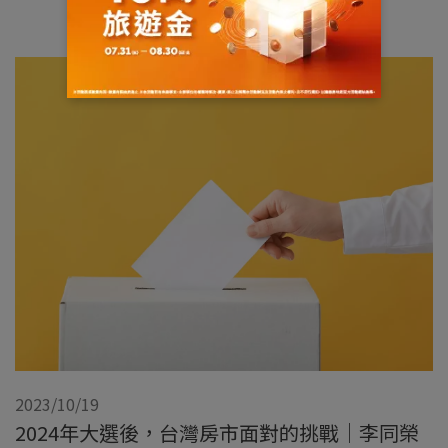
2023/10/19
2024年大選後，台灣房市面對的挑戰｜李同榮