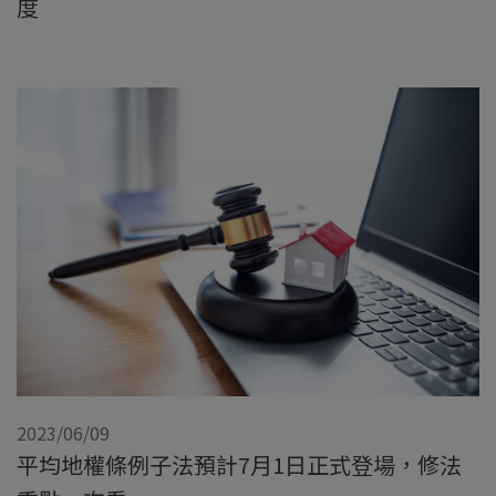
度
2023/06/09
平均地權條例子法預計7月1日正式登場，修法