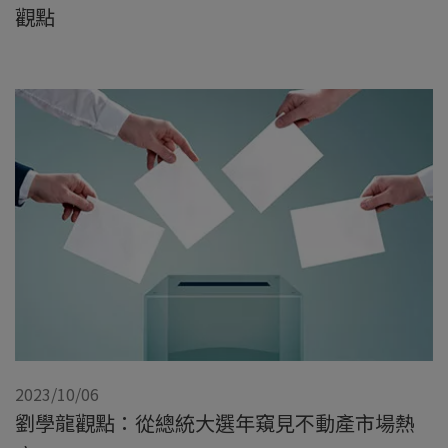
觀點
2023/10/06
劉學龍觀點：從總統大選年窺見不動產市場熱