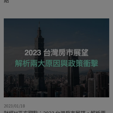
點
2023/01/18
財經M平方觀點：2023 台灣房市展望，解析兩