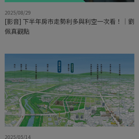
2025/08/29
[影音] 下半年房市走勢利多與利空一次看！｜劉
佩真觀點
2025/05/14