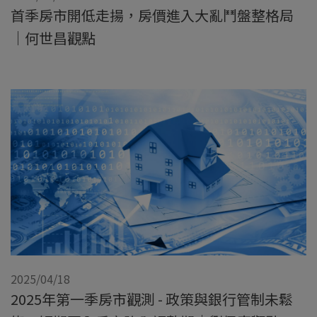
首季房市開低走揚，房價進入大亂鬥盤整格局
｜何世昌觀點
2025/04/18
2025年第一季房市觀測 - 政策與銀行管制未鬆