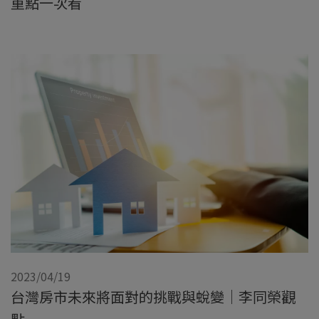
重點一次看
2023/04/19
台灣房市未來將面對的挑戰與蛻變｜李同榮觀