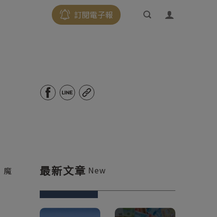
訂閱電子報
最新文章
New
」魔