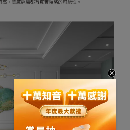
奇高，美感經驗都有真實領略的可能性。