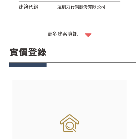
建築代銷
遠創力行銷股份有限公司
更多建案資訊
實價登錄