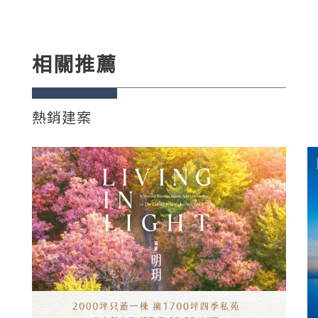
相關推薦
熱銷建案