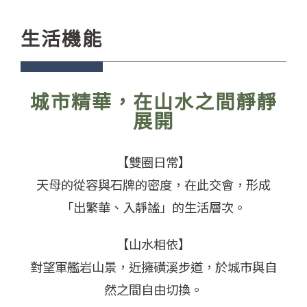
生活機能
城市精華，在山水之間靜靜
展開
【雙圈日常】
天母的從容與石牌的密度，在此交會，形成
「出繁華、入靜謐」的生活層次。
【山水相依】
對望軍艦岩山景，近擁磺溪步道，於城市與自
然之間自由切換。