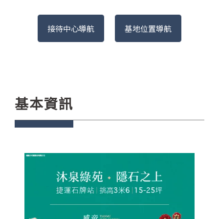
接待中心導航
基地位置導航
基本資訊