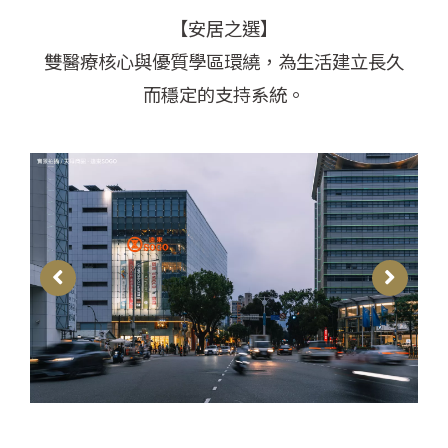
【安居之選】
雙醫療核心與優質學區環繞，為生活建立長久
而穩定的支持系統。