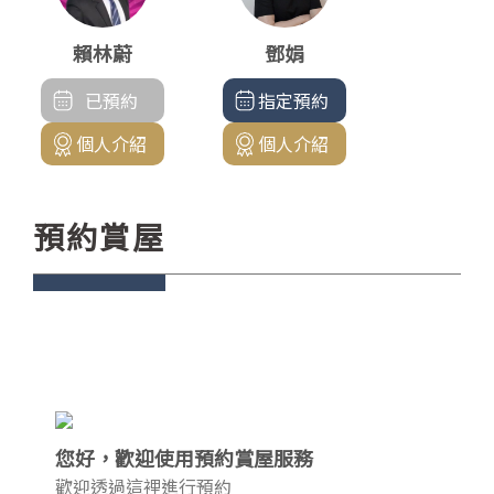
賴林蔚
鄧娟
已預約
指定預約
個人介紹
個人介紹
預約賞屋
您好，歡迎使用預約賞屋服務
歡迎透過這裡進行預約