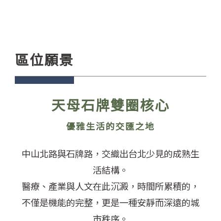
區位願景
天母石牌雙圈核心
優雅生活的交匯之地
中山北路與石牌路，交織出台北少見的成熟生
活結構。
醫療、產業與人文在此沉澱，時間所累積的，
不僅是機能的完整，更是一種安靜而深遠的城
市秩序。