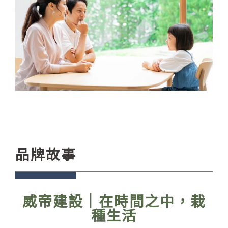
品牌故事
威帝建設｜在時間之中，栽
種生活