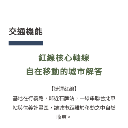
交通機能
紅線核心軸線
自在移動的城市解答
【捷運紅線】
基地在行義路，鄰近石牌站，一線串聯台北車
站與信義計畫區，讓城市距離於移動之中自然
收束。