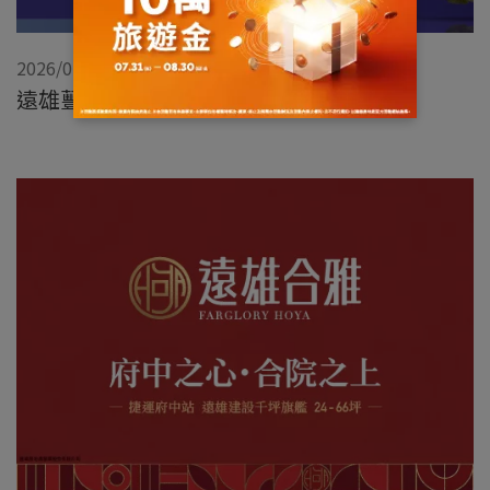
2026/02/02
遠雄蘴靚