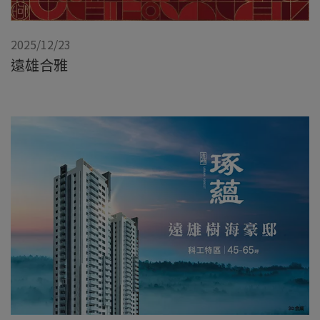
2025/12/23
遠雄合雅