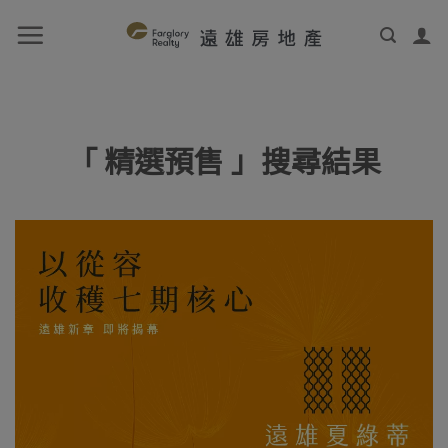
「 精選預售 」搜尋結果