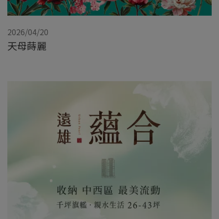
2026/04/20
天母蒔麗