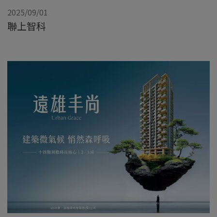
2025/09/01
聯上智科