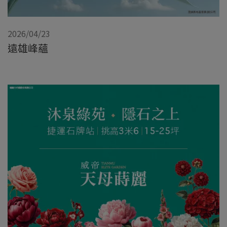
2026/04/23
遠雄峰蘊