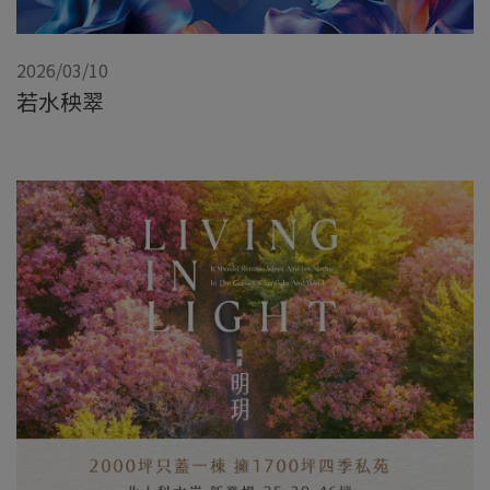
2026/03/10
若水秧翠