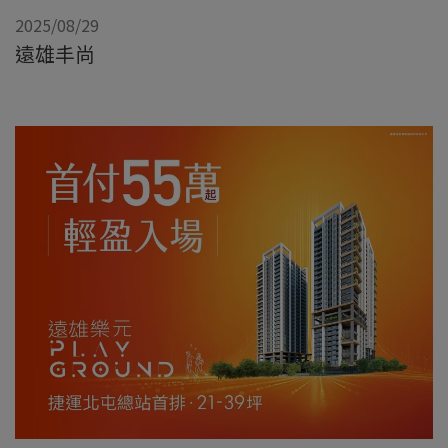
2025/08/29
遠雄丰尚