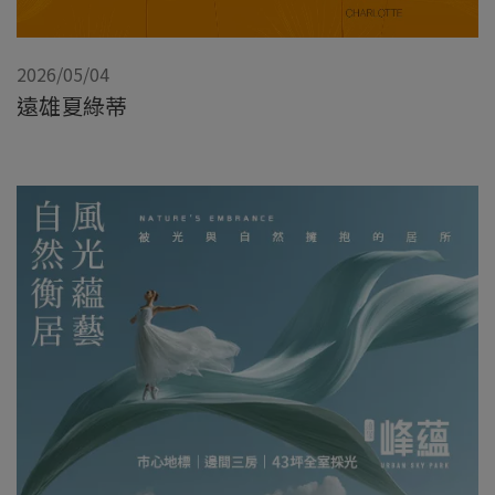
2026/05/04
遠雄夏綠蒂