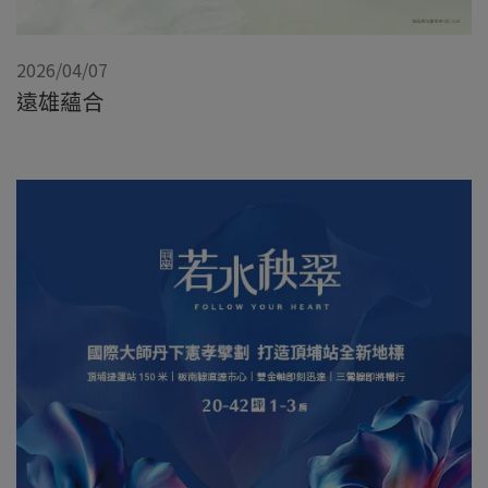
2026/04/07
遠雄蘊合