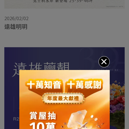
2026/02/02
遠雄明玥