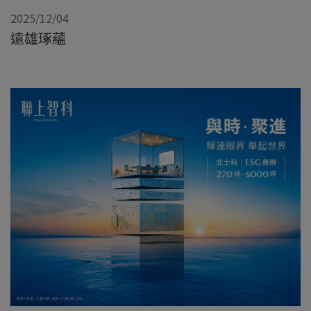
2025/12/04
遠雄琢蘊