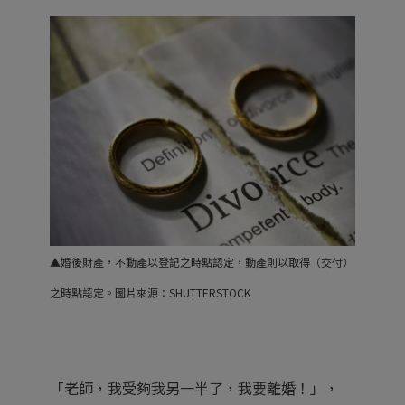
▲
婚後財產，
不動產以登記之時點認定，動產則以取得（交付）
之時點認定。圖片來源：SHUTTERSTOCK
「老師，我受夠我另一半了，我要離婚！」，