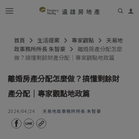
首頁
生活提案
專家觀點
天易地
政事務所所長 朱智豪
離婚房產分配怎麼
做？搞懂剩餘財產分配｜專家觀點地政篇
離婚房產分配怎麼做？搞懂剩餘財
產分配｜專家觀點地政篇
2024/04/24
天易地政事務所所長 朱智豪