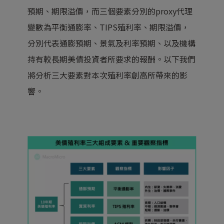
預期、期限溢價，而三個要素分別的proxy代理
變數為平衡通膨率、TIPS殖利率、期限溢價，
分別代表通膨預期、景氣及利率預期、以及機構
持有較長期美債投資者所要求的報酬。以下我們
將分析三大要素對本次殖利率創高所帶來的影
響。