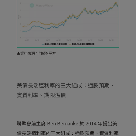
▲資料來源：財經M平方
美債長端殖利率的三大組成：通膨預期、
實質利率、期限溢價
聯準會前主席 Ben Bernanke 於 2014 年提出美
債長端殖利率的三大組成：通膨預期、實質利率