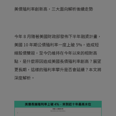
美債殖利率創新高，三大面向解析後續走勢
今年 8 月隨著美國財政部發佈下半年融資計畫，
美國 10 年期公債殖利率一度上破 5%，造成短
線股債雙殺，至今仍維持在今年以來的相對高
點，是什麼原因造成美國長債殖利率創高？展望
更長期，這樣的殖利率攀升是否會延續？本文將
深度解析。