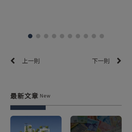
上一則
下一則
最新文章
New