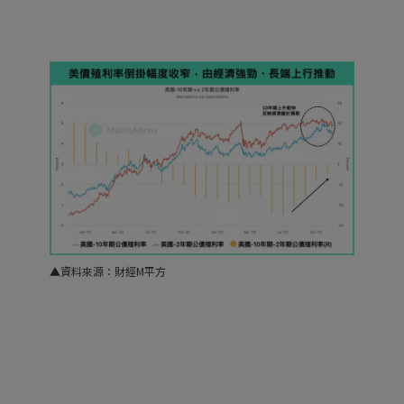
▲資料來源：財經M平方