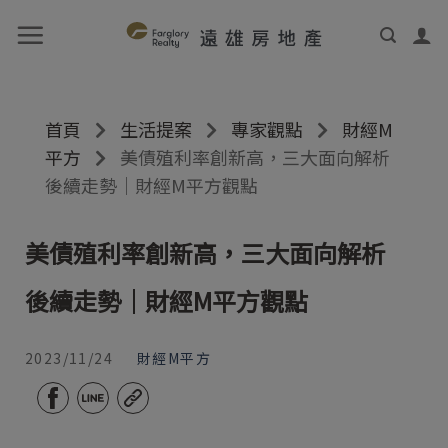
首頁
生活提案
專家觀點
財經M
平方
美債殖利率創新高，三大面向解析
後續走勢｜財經M平方觀點
美債殖利率創新高，三大面向解析
後續走勢｜財經M平方觀點
2023/11/24
財經M平方