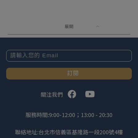
展開
訂閱
關注我們
服務時間:9:00-12:00；13:00 - 20:30
聯絡地址:台北市信義區基隆路一段200號4樓