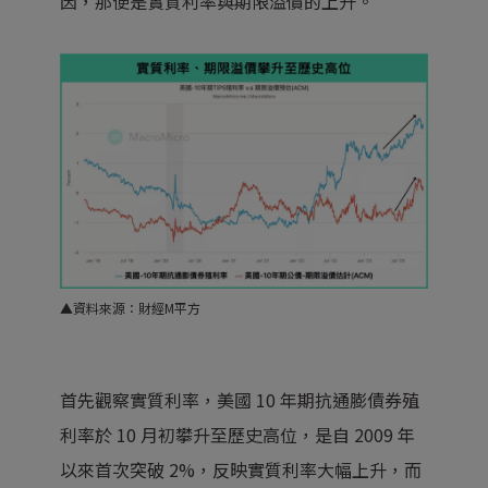
因，那便是實質利率與期限溢價的上升。
▲資料來源：財經M平方
首先觀察實質利率，美國 10 年期抗通膨債券殖
利率於 10 月初攀升至歷史高位，是自 2009 年
以來首次突破 2%，反映實質利率大幅上升，而