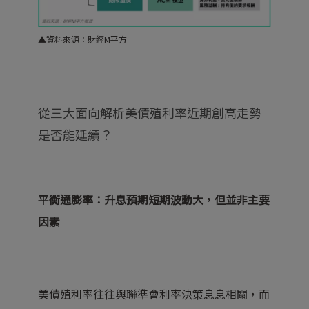
▲資料來源：財經M平方
從三大面向解析美債殖利率近期創高走勢
是否能延續？
平衡通膨率：升息預期短期波動大，但並非主要
因素
美債殖利率往往與聯準會利率決策息息相關，而