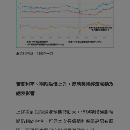
▲資料來源：財經M平方
實質利率、期限溢價上升，反映美國經濟強勁及
縮表影響
上述提到短期通膨預期波動大，但現階段通膨預
期仍趨於中性，可見本次長債殖利率飆高另有原