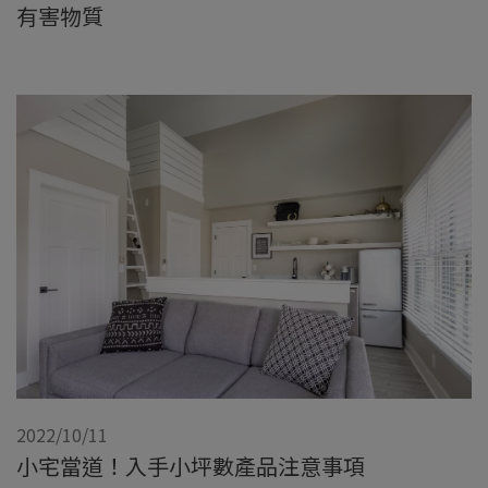
有害物質
2022/10/11
小宅當道！入手小坪數產品注意事項