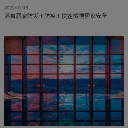
2022/02/18
落實居家防災＋防疫！快速檢視居家安全