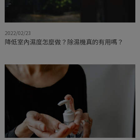
2022/02/23
降低室內濕度怎麼做？除濕機真的有用嗎？