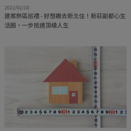
2022/02/18
建案熱區巡禮 - 好想搬去新北住！新莊副都心生
活圈，一步抵達頂級人生