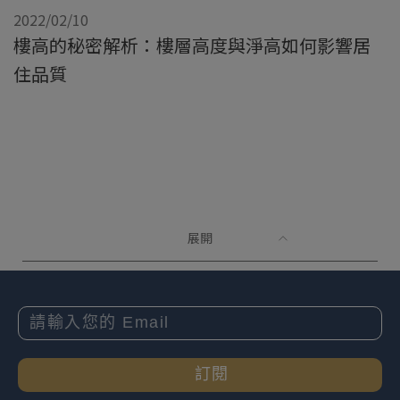
2022/02/10
樓高的秘密解析：樓層高度與淨高如何影響居
住品質
展開
訂閱