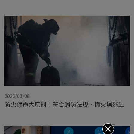
2022/03/08
防火保命大原則：符合消防法規、懂火場逃生