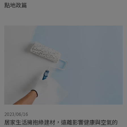
點地政篇
2023/06/16
居家生活擁抱綠建材，遠離影響健康與空氣的