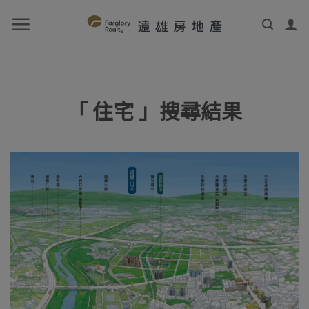
「 住宅 」搜尋結果