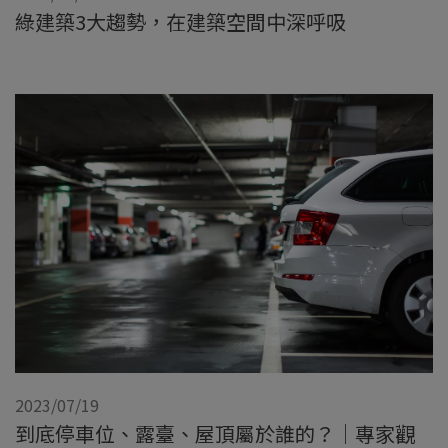
綠建築3大趨勢，在建築空間中深呼吸
2023/07/19
到底停車位、露臺、屋頂屬於誰的？｜專家觀