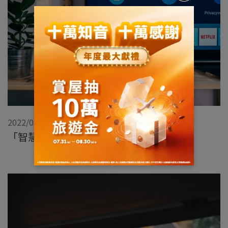
2022/03/02
「智慧住宅」的誕生！家變聰明生活更好