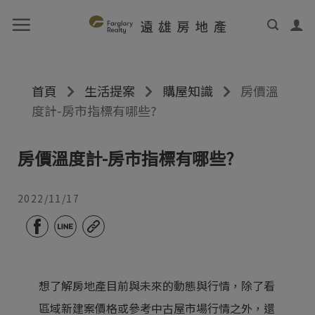
首頁
生活提案
購屋知識
房價溫
度計-房市指標有哪些?
房價溫度計-房市指標有哪些?
2022/11/17
想了解房地產目前與未來的動態與行情，除了看
區域新建案價格或參考中古屋市場行情之外，還