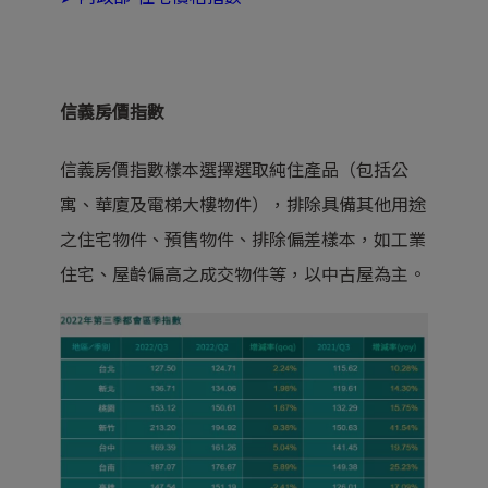
信義房價指數
信義房價指數樣本選擇選取純住產品（包括公
寓、華廈及電梯大樓物件），排除具備其他用途
之住宅物件、預售物件、排除偏差樣本，如工業
住宅、屋齡偏高之成交物件等，以中古屋為主。