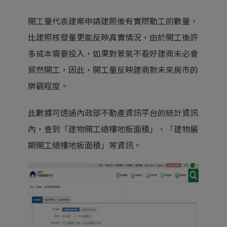
開工量代表建案申請建照後有實際動工的數量，
比建照核發量更能反映真實情況，由於開工後許
多成本需要投入，如果對景氣不看好建商未必會
貿然開工，因此，開工量反映建商對未來房市的
樂觀程度。
此數據可透過內政部不動產資訊平台的統計資訊
內，查到「建物開工總樓地板面積」、「建物展
期開工總樓地板面積」等資訊。