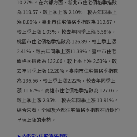
10.27%。在六都方面，新北市住宅價格季指數
為 118.57，較上季上漲 2.10%，較去年同季上
漲 8.89%。臺北市住宅價格季指數為 112.67，
較上季上漲 1.03%，較去年同季上漲 5.58%。
桃園市住宅價格季指數為 126.89，較上季上漲
2.41%，較去年同季上漲11.38%。臺中市住宅
價格季指數為 132.06，較上季上漲 2.53%，較
去年同季上漲 12.28%。臺南市住宅價格季指數
為 136.56，較上季上漲2.22%，較去年同季上
漲 11.67%。高雄市住宅價格季指數為 127.07，
較上季上漲 2.85%，較去年同季上漲 13.91%。
綜合來看，全國及六都住宅價格季指數在近期均
呈現上漲的走勢。
➤
內政部-住宅價格指數