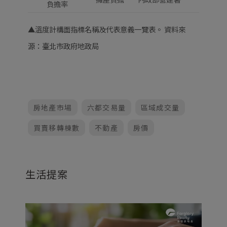
負擔率
▲
溫度計構面指標名稱及代表意義一覽表。
資料來
源
：
臺北市政府地政局
房地產市場
六都交易量
區域成交量
買賣移轉棟數
不動產
房價
生活提案