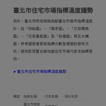
臺北市住宅市場指標溫度趨勢
另外，臺北市府地政局首創臺北市房市指標溫度
計，從「供給面」、「需求面」、「交易價格
面」、「交易量能面」及「負擔面」等五大構
面，參考國發會景氣指標分數及燈號的發布方
式，提供民眾整合房地產住宅市場代表性指標資
訊。
➤
臺北市住宅市場指標溫度趨勢
構面
指標名稱
代表意義
資料來源
臺北市核發