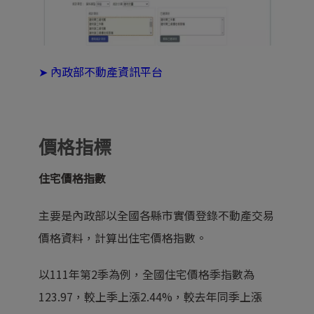
➤
內政部不動產資訊平台
價格指標
住宅價格指數
主要是內政部以全國各縣市實價登錄不動產交易
價格資料，計算出住宅價格指數。
以111年第2季為例，全國住宅價格季指數為
123.97，較上季上漲2.44%，較去年同季上漲