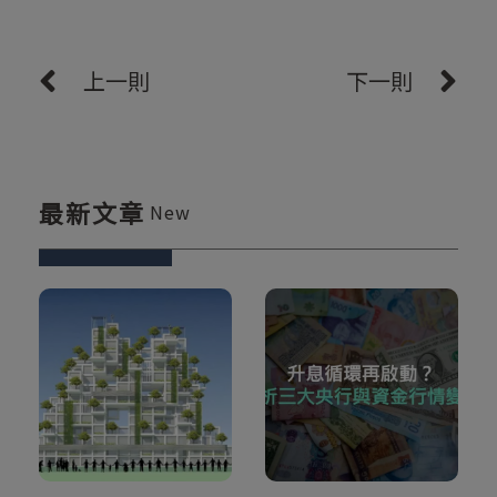
上一則
下一則
最新文章
New