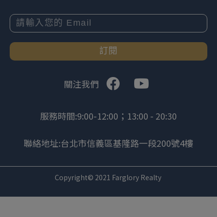
訂閱
關注我們
服務時間:9:00-12:00；13:00 - 20:30
聯絡地址:台北市信義區基隆路一段200號4樓
Copyright© 2021 Farglory Realty
.