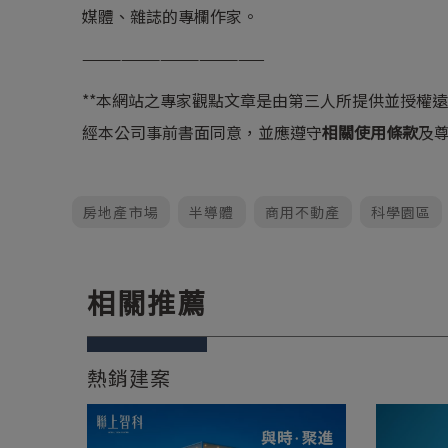
媒體、雜誌的專欄作家。
——————————————
**本網站之專家觀點文章是由第三人所提供並授權
經本公司事前書面同意，並應遵守
相關使用條款
及
房地產市場
半導體
商用不動產
科學園區
相關推薦
熱銷建案