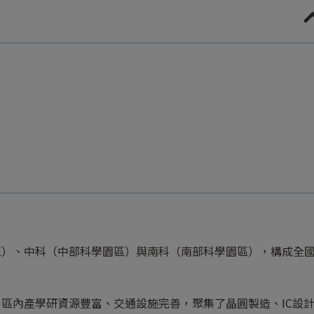
區）、中科（中部科學園區）與南科（南部科學園區），構成全
區內產學研資源豐富、交通設施完善，聚集了晶圓製造、IC設