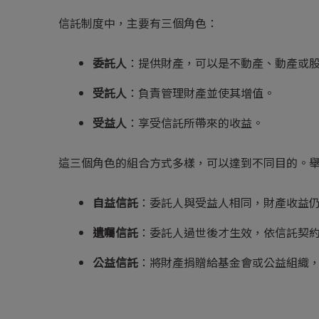
信託制度中，主要有三個角色：
委託人
：提供財產，可以是不動產、動產或
受託人
：負責管理財產並使其增值。
受益人
：享受信託所帶來的收益。
這三個角色的組合方式多樣，可以達到不同目的。
自益信託
：委託人與受益人相同，財產收益
遺囑信託
：委託人過世後才生效，依信託契
公益信託
：將財產捐贈給基金會或公益組織