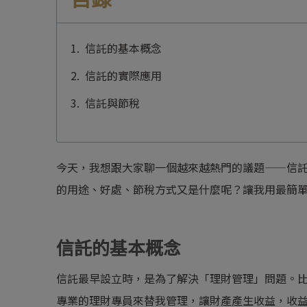
信託的基本概念
信託的實際應用
信託與節稅
今天，我想跟大家聊一個越來越熱門的議題——信
的用途、好處、節稅方式又是什麼呢？讓我用最簡
信託的基本概念
信託最早設立時，是為了解決「理財管理」問題。
專業的理財專員來替我管理，讓財產產生收益，收