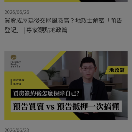
2026/06/26
買賣成屋延後交屋風險高？地政士解密「預告
登記」 | 專家觀點地政篇
2026/06/23