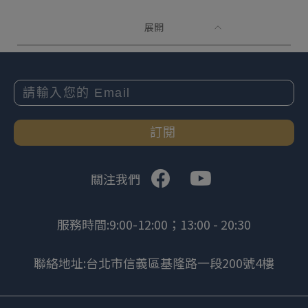
展開
訂閱
關注我們
服務時間:9:00-12:00；13:00 - 20:30
聯絡地址:台北市信義區基隆路一段200號4樓