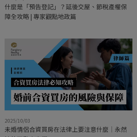
什麼是「預告登記」？延後交屋、節稅產權保
障全攻略 | 專家觀點地政篇
2025/10/03
未婚情侶合資買房在法律上要注意什麼｜永然