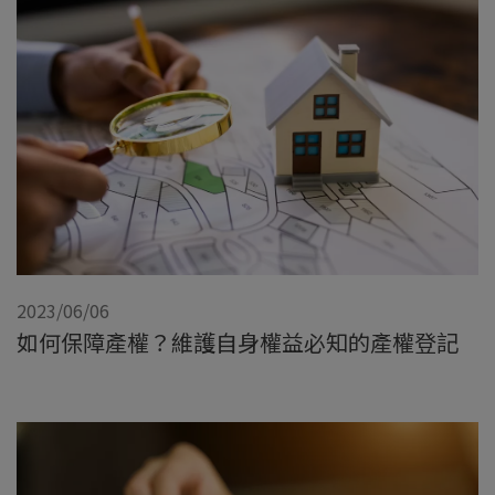
2023/06/06
如何保障產權？維護自身權益必知的產權登記