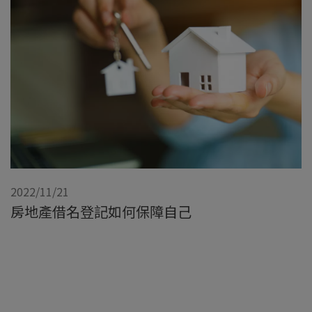
2022/11/21
房地產借名登記如何保障自己