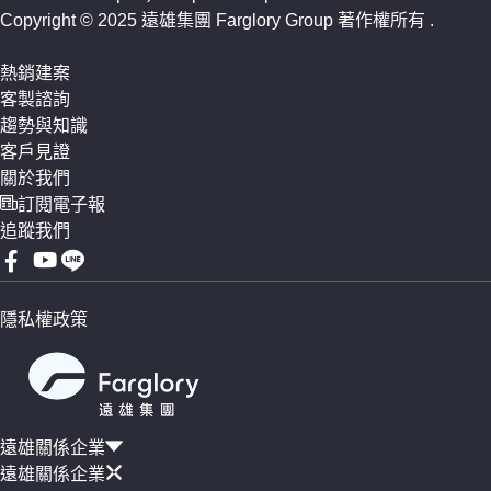
Copyright © 2025 遠雄集團 Farglory Group 著作權所有
.
熱銷建案
客製諮詢
趨勢與知識
客戶見證
關於我們
訂閱電子報
追蹤我們
隱私權政策
遠雄關係企業
遠雄關係企業