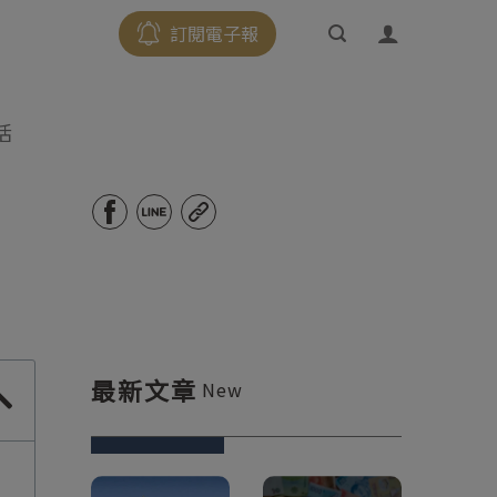
訂閱電子報
活
最新文章
New