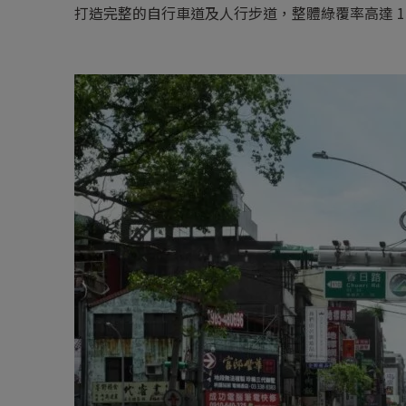
打造完整的自行車道及人行步道，整體綠覆率高達 1