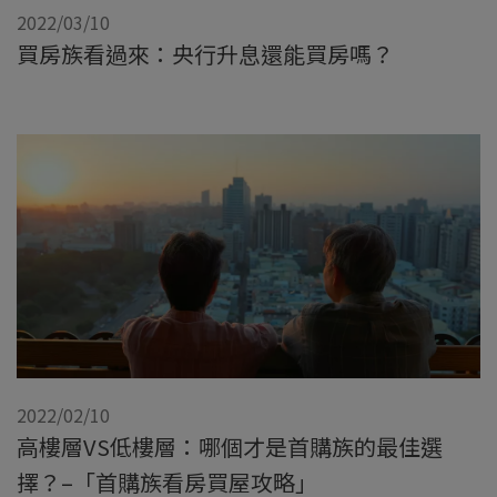
2022/03/10
買房族看過來：央行升息還能買房嗎？
2022/02/10
高樓層VS低樓層：哪個才是首購族的最佳選
擇？–「首購族看房買屋攻略」