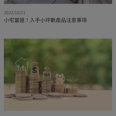
2022/10/11
小宅當道！入手小坪數產品注意事項