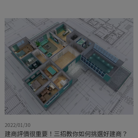
2022/01/30
建商評價很重要！三招教你如何挑選好建商？