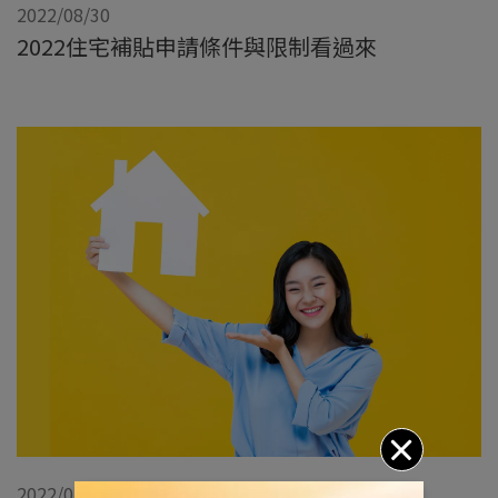
2022/08/30
2022住宅補貼申請條件與限制看過來
2022/03/12