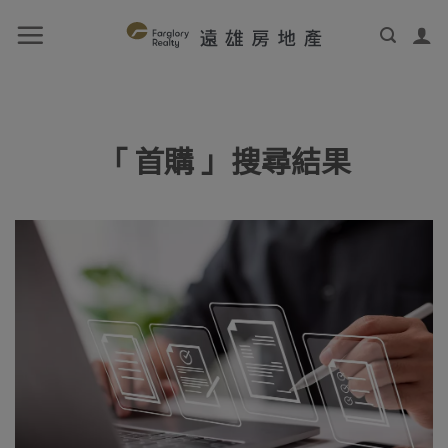
「 首購 」搜尋結果