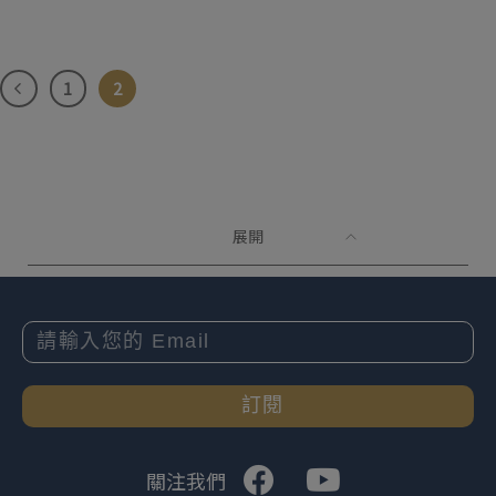
1
2
展開
訂閱
關注我們