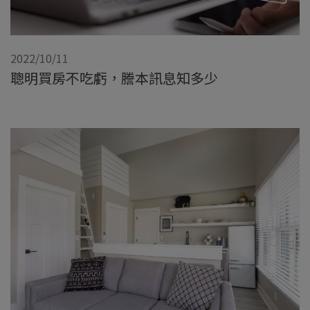
2022/10/11
聰明買房不吃虧，謄本訊息知多少