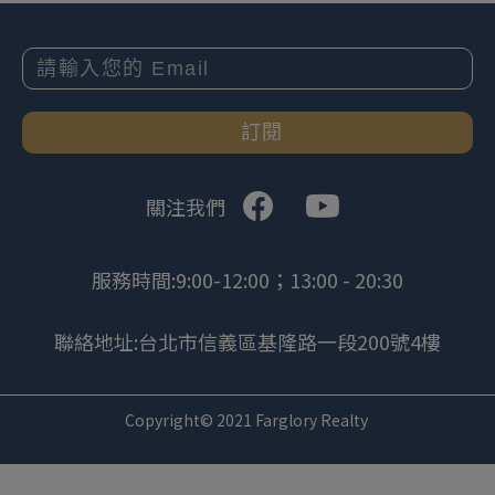
訂閱
關注我們
服務時間:9:00-12:00；13:00 - 20:30
聯絡地址:台北市信義區基隆路一段200號4樓
Copyright© 2021 Farglory Realty
.