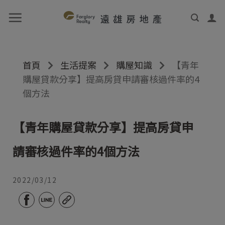
首頁
生活提案
購屋知識
【青年
購屋貸款分享】提高房貸申請審核過件率的4
個方法
【青年購屋貸款分享】提高房貸申
請審核過件率的4個方法
2022/03/12