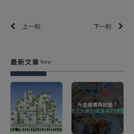
上一則
下一則
最新文章
New