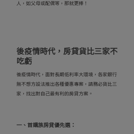
人，如父母或配偶等，那就更棒！
後疫情時代，房貸貨比三家不
吃虧
後疫情時代，面對長期低利率大環境，各家銀行
無不想方設法推出各種優惠專案，請務必貨比三
家，找出對自己最有利的房貸方案。
一、首購族房貸優先選：