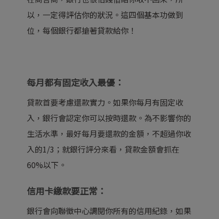
以，一定得評估你的狀況。這四個基本功做到
位，每個銀行都搶著貸款給你！
每月都有固定收入最優：
貸款首要考慮還款實力。如果你每月有固定收
入，銀行會認定你可以按時還款。為不影響你的
生活水準，最好每月要還款的金額，不超過你收
入的1/3；就銀行評分來看，貸款金額會抓在
60%以下。
信用卡繳款要正常：
銀行會向聯徵中心調閱你所有的信用紀錄，如果