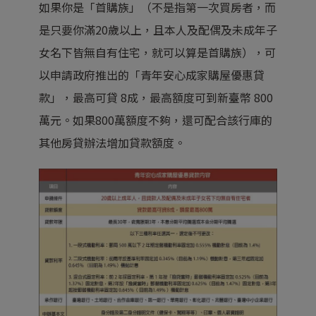
如果你是「首購族」（不是指第一次買房者，而
是只要你滿20歲以上，且本人及配偶及未成年子
女名下皆無自有住宅，就可以算是首購族），可
以申請政府推出的「青年安心成家購屋優惠貸
款」，最高可貸 8成，最高額度可到新臺幣 800
萬元。如果800萬額度不夠，還可配合該行庫的
其他房貸辦法增加貸款額度。