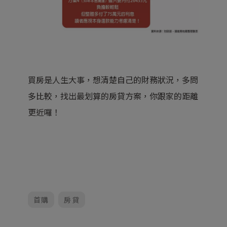
買房是人生大事，想清楚自己的財務狀況，多問
多比較，找出最划算的房貸方案，你跟家的距離
更近囉！
首購
房貸