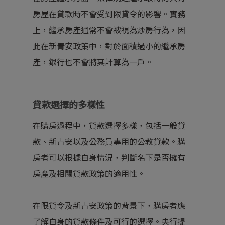
房屋在貸款時不會受到限貸令的影響。實務
上，繼承房產通常不會被視為炒房行為，因
此在新青安政策中，對於面積過小的繼承房
產，銀行也不會將其計算為一戶。
貸款選擇的多樣性
在購房過程中，貸款選擇多樣，包括一般貸
款、新青安以及公務員專用的公教貸款。購
房者可以根據自身情況，判斷名下是否擁有
房產及相關貸款政策的適用性。
在限貸令及新青安政策的背景下，購房者應
了解自身的貸款條件及可行的選擇。央行提