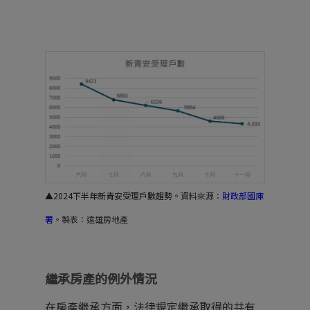
▲2024下半年新青安受理戶數趨勢。
資料來源：
財政部國庫
署
。製表：遠雄房地產
繼承房產的例外情況
在房產繼承方面，法律規定繼承取得的共有