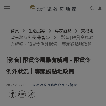
首頁
生活提案
專家觀點
天易地
政事務所所長 朱智豪
[影音] 限貸令風暴
有解嗎 – 限貸令例外狀況｜專家觀點地政篇
[影音] 限貸令風暴有解嗎 – 限貸令
例外狀況｜專家觀點地政篇
2025/02/13
天易地政事務所所長 朱智豪