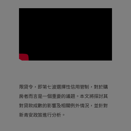
限貸令，即第七波選擇性信用管制，對於購
房者而言是一個重要的議題。本文將探討其
對貸款成數的影響及相關例外情況，並針對
新青安政策進行分析。