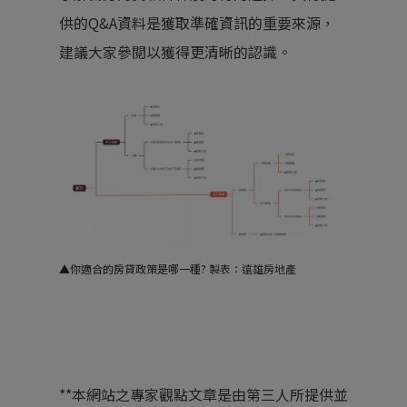
供的Q&A資料是獲取準確資訊的重要來源，
建議大家參閱以獲得更清晰的認識。
▲你適合的房貸政策是哪一種?
製表：遠雄房地產
**本網站之專家觀點文章是由第三人所提供並