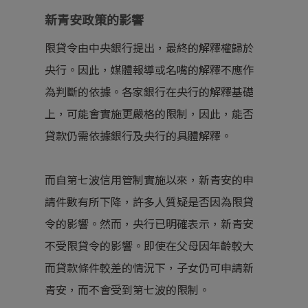
新青安政策的影響
限貸令由中央銀行提出，最終的解釋權歸於
央行。因此，媒體報導或名嘴的解釋不應作
為判斷的依據。各家銀行在央行的解釋基礎
上，可能會實施更嚴格的限制，因此，能否
貸款仍需依據銀行及央行的具體解釋。
而自第七波信用管制實施以來，新青安的申
請件數有所下降，許多人質疑是否因為限貸
令的影響。然而，央行已明確表示，新青安
不受限貸令的影響。即使在父母因年齡較大
而貸款條件較差的情況下，子女仍可申請新
青安，而不會受到第七波的限制。