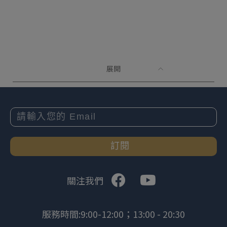
展開
訂閱
關注我們
服務時間:9:00-12:00；13:00 - 20:30