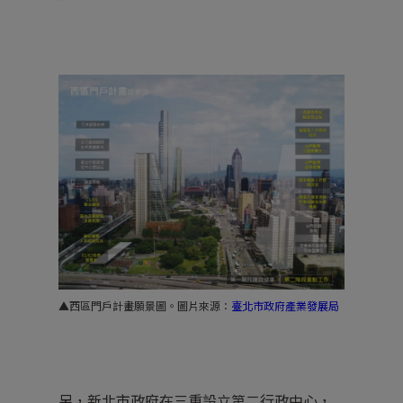
▲西區門戶計畫願景圖。圖片來源：
臺北市政府產業發展局
另，新北市政府在三重設立第二行政中心，