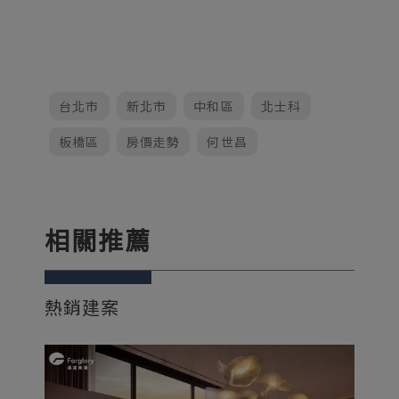
台北市
新北市
中和區
北士科
板橋區
房價走勢
何世昌
相關推薦
熱銷建案