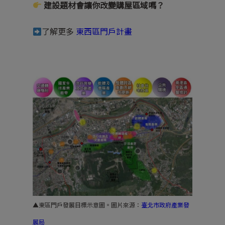
建設題材會讓你改變購屋區域嗎？
了解更多
東西區門戶計畫
▲東區門戶發展目標示意圖。圖片來源：
臺北市政府產業發
展局