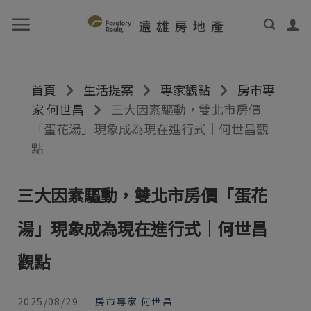
首頁
生活提案
專家觀點
房市專
家 何世昌
三大因素驅動，雙北市房價
「蛋花湯」現象成為現在進行式｜何世昌觀
點
三大因素驅動，雙北市房價「蛋花
湯」現象成為現在進行式｜何世昌
觀點
2025/08/29
房市專家 何世昌