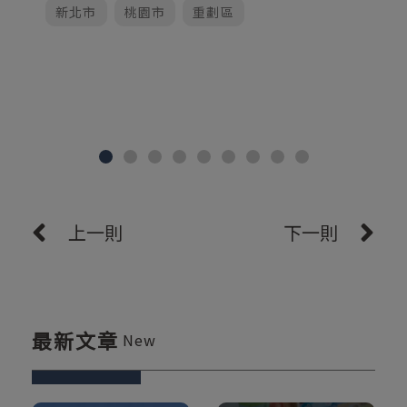
新北市
桃園市
重劃區
上一則
下一則
最新文章
New