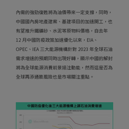
內需的強勁復甦將為油價帶來一定支撐，同時，
中國國內房地產建案、基建項目的加速開工，也
有望推升鐵礦砂、水泥等原物料價格，自去年
12 月中國防疫政策加速優化以來，EIA、
OPEC、IEA 三大能源機構針對 2023 年
全球石油
需求增速
的預期同時出現好轉，顯示中國的解封
將為全球能源消費前景挹注動能，然而這是否為
全球再添通膨風險也是市場關注重點。