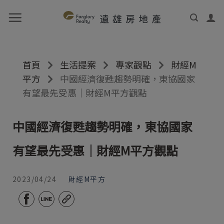
首頁
生活提案
專家觀點
財經M
平方
中國經濟復甦趨勢明確，東協國家
有望最先受惠｜財經M平方觀點
中國經濟復甦趨勢明確，東協國家
有望最先受惠｜財經M平方觀點
2023/04/24
財經M平方