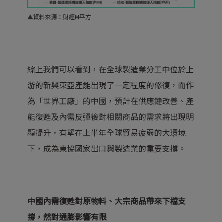
▲
資料來源：財經M平方
綜上我們可以看到，在全球製造業分工中位於上
游的新興東亞產能出現了一定程度的修復，而作
為「世界工廠」的中國，預計在供應鏈改善、產
能復甦及內需反彈後對相關商品的需求將出現明
顯提升，有望在上半年全球貿易疲弱的大環境
下，成為東協國家出口與製造業的重要支撐。
中國內需復甦對原物料、大宗商品帶來下檔支
撐，然對通膨影響有限