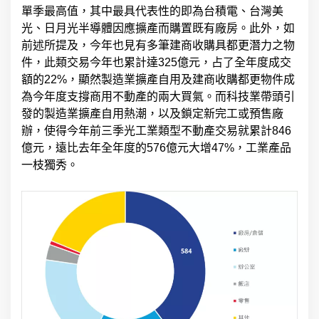
單季最高值，其中最具代表性的即為台積電、台灣美
光、日月光半導體因應擴產而購置既有廠房。此外，如
前述所提及，今年也見有多筆建商收購具都更潛力之物
件，此類交易今年也累計達325億元，占了全年度成交
額的22%，顯然製造業擴產自用及建商收購都更物件成
為今年度支撐商用不動產的兩大買氣。而科技業帶頭引
發的製造業擴產自用熱潮，以及鎖定新完工或預售廠
辦，使得今年前三季光工業類型不動產交易就累計846
億元，遠比去年全年度的576億元大增47%，工業產品
一枝獨秀。