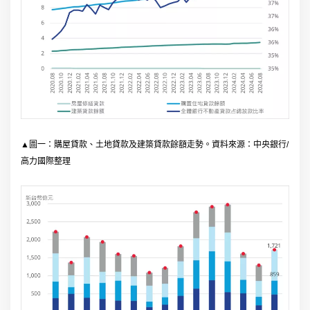
▲圖一：購屋貸款、土地貸款及建築貸款餘額走勢。資料來源：中央銀行/
高力國際整理