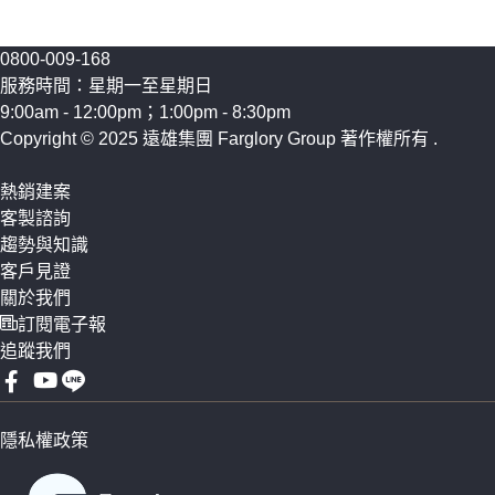
的主力
產表現
0800-009-168
服務時間：星期一至星期日
9:00am - 12:00pm；1:00pm - 8:30pm
Copyright © 2025 遠雄集團 Farglory Group 著作權所有
.
熱銷建案
客製諮詢
趨勢與知識
客戶見證
關於我們
訂閱電子報
追蹤我們
隱私權政策