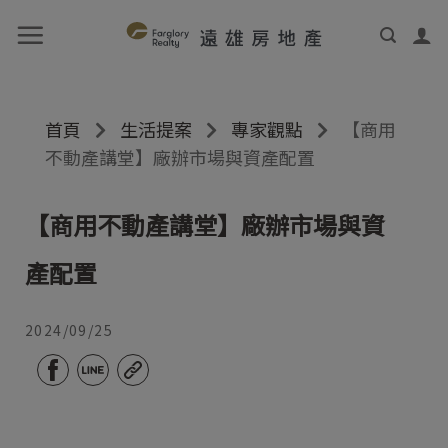
首頁
生活提案
專家觀點
【商用
不動產講堂】廠辦市場與資產配置
【商用不動產講堂】廠辦市場與資
產配置
2024/09/25