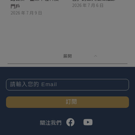
2026 年 7 月 6 日
門戶
2026 年 7 月 9 日
展開
訂閱
關注我們