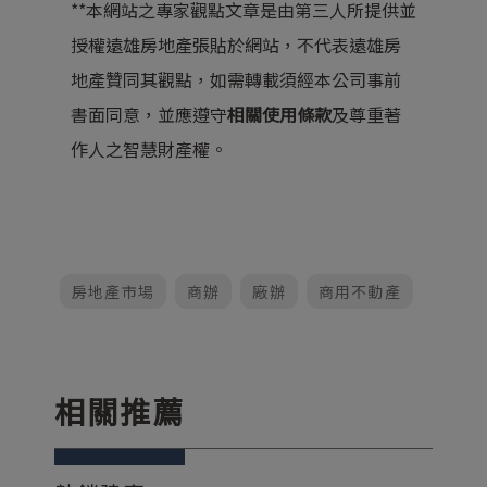
**本網站之專家觀點文章是由第三人所提供並
授權遠雄房地產張貼於網站，不代表遠雄房
地產贊同其觀點，如需轉載須經本公司事前
書面同意，並應遵守
相關使用條款
及尊重著
作人之智慧財產權。
房地產市場
商辦
廠辦
商用不動產
相關推薦