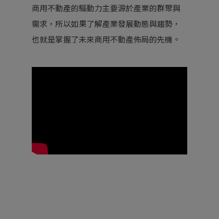
商用不動產的驅動力主要源於產業的群聚與
需求，所以如果了解產業發展動態與趨勢，
也就是掌握了未來商用不動產佈局的先機。