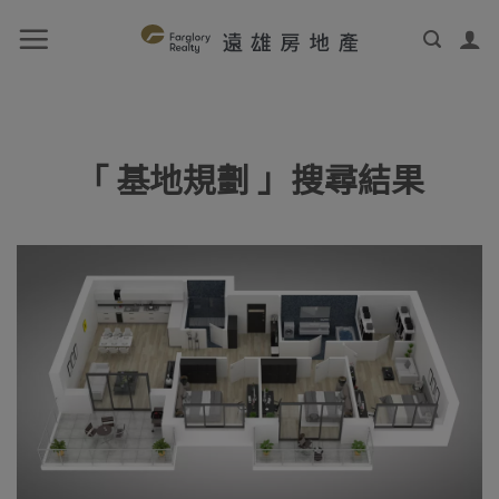
「 基地規劃 」搜尋結果