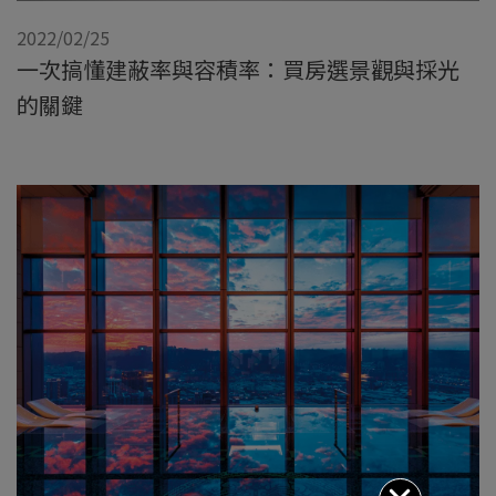
2022/02/25
一次搞懂建蔽率與容積率：買房選景觀與採光
的關鍵