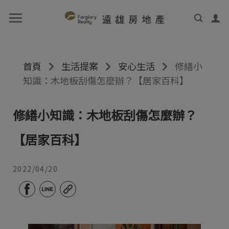
首頁
生活提案
安心生活
修繕小
知識：木地板刮傷怎麼辦？【居家百科】
修繕小知識：木地板刮傷怎麼辦？
【居家百科】
2022/04/20