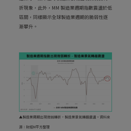
折現象，此外，MM 製造業週期指數震盪於低
區間，同樣顯示全球製造業週期的脆弱性逐
漸攀升。
▲
製造業周期出現微弱轉折，製造業景氣轉趨震盪。
資料來
源：財經M平方整理