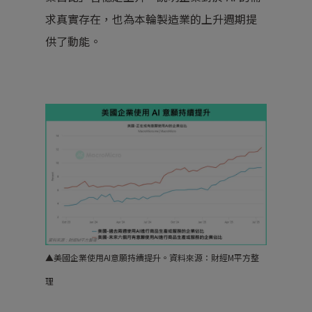
求真實存在，也為本輪製造業的上升週期提
供了動能。
▲
美國企業使用AI意願持續提升。
資料來源：財經M平方整
理