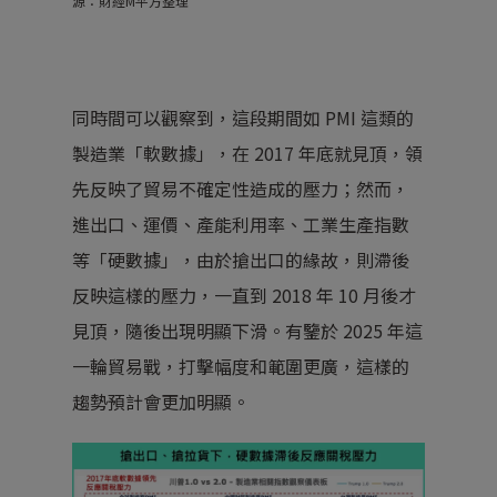
源：財經M平方整理
同時間可以觀察到，這段期間如 PMI 這類的
製造業「軟數據」，在 2017 年底就見頂，領
先反映了貿易不確定性造成的壓力；然而，
進出口、運價、產能利用率、工業生產指數
等「硬數據」，由於搶出口的緣故，則滯後
反映這樣的壓力，一直到 2018 年 10 月後才
見頂，隨後出現明顯下滑。有鑒於 2025 年這
一輪貿易戰，打擊幅度和範圍更廣，這樣的
趨勢預計會更加明顯。