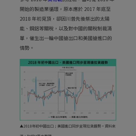
開始的製造業循環，原本應於 2017 年底至
2018 年初見頂，卻因川普先後祭出的太陽
能、鋼鋁等關稅，以及對中國的關稅制裁清
單，催生出一輪中國搶出口和美國搶進口的
情勢。
▲
2018年初中國出口；美國進口同步呈現拉貨趨勢。
資料來