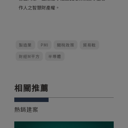
作人之智慧財產權。
製造業
PMI
關稅政策
貿易戰
財經M平方
半導體
相關推薦
熱銷建案