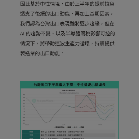
因此基於中性情境，由於上半年的提前拉貨
透支了後續的出口動能，再加上基期因素，
我們認為台灣出口表現雖將逐步趨緩，但在
AI 的趨勢不變、以及半導體關稅影響可控的
情況下，將帶動這波生產力循環，持續提供
製造業的出口動能。