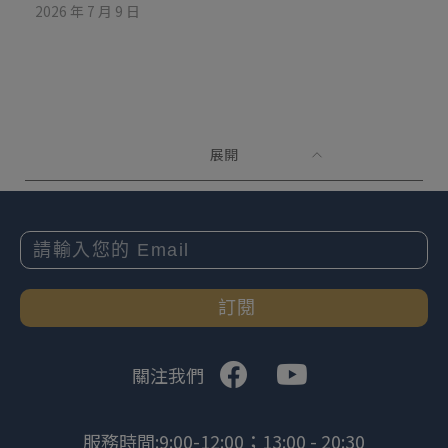
2026 年 7 月 9 日
展開
訂閱
關注我們
服務時間:9:00-12:00；13:00 - 20:30