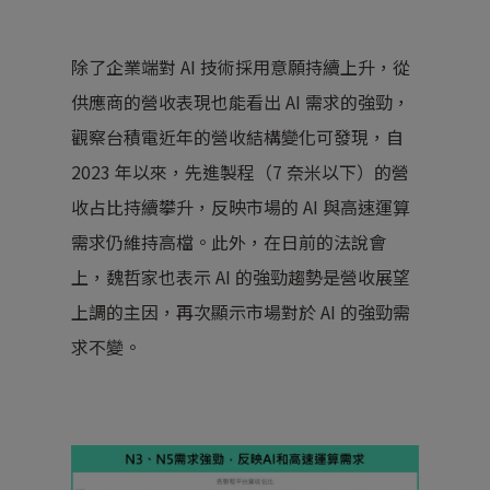
除了企業端對 AI 技術採用意願持續上升，從
供應商的營收表現也能看出 AI 需求的強勁，
觀察台積電近年的營收結構變化可發現，自
2023 年以來，先進製程（7 奈米以下）的營
收占比持續攀升，反映市場的 AI 與高速運算
需求仍維持高檔。此外，在日前的法說會
上，魏哲家也表示 AI 的強勁趨勢是營收展望
上調的主因，再次顯示市場對於 AI 的強勁需
求不變。