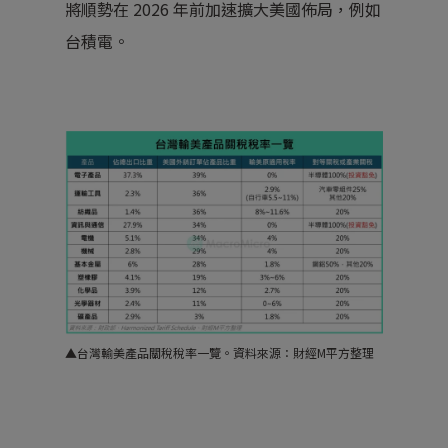
將順勢在 2026 年前加速擴大美國佈局，例如
台積電。
▲
台灣輸美產品關稅稅率一覽。
資料來源：財經M平方整理