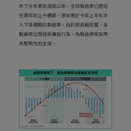
年下半年景氣落底以來，全球製造業已歷經
近兩年的上升週期，原本應於今年上半年步
入下降週期的製造業，由於貿易戰影響，多
數廠商出現提前備貨行為，為製造業景氣帶
來暫時性的支撐。