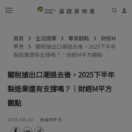
首頁
生活提案
專家觀點
財經M
平方
關稅搶出口潮退去後，2025下半年
製造業還有支撐嗎？｜財經M平方觀點
關稅搶出口潮退去後，2025下半年
製造業還有支撐嗎？｜財經M平方
觀點
2025/08/20
財經M平方