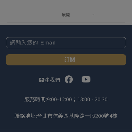
展開
訂閱
關注我們
服務時間:9:00-12:00；13:00 - 20:30
聯絡地址:台北市信義區基隆路一段200號4樓