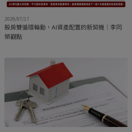
2026/07/17
股房雙循環輪動，AI資產配置的新契機｜李同
榮觀點