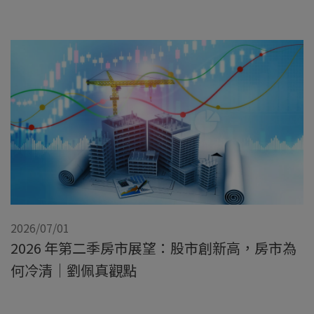
2026/07/01
2026 年第二季房市展望：股市創新高，房市為
何冷清｜劉佩真觀點