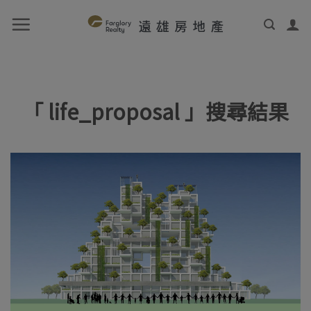
「 life_proposal 」搜尋結果