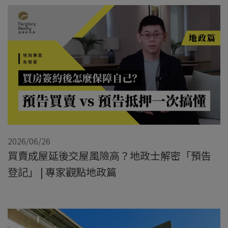
2026/06/26
買賣成屋延後交屋風險高？地政士解密「預告
登記」 | 專家觀點地政篇