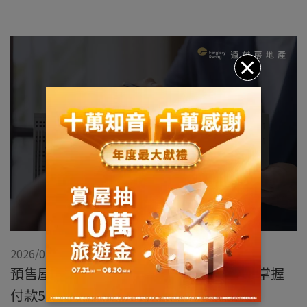
2026/07/03
預售屋付款方式有哪些？要準備多少錢？掌握
付款5階段與注意事項