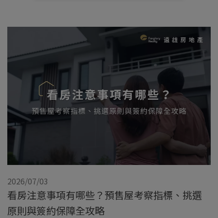
2026/07/03
看房注意事項有哪些？預售屋考察指標、挑選
原則與簽約保障全攻略