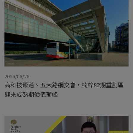
2026/06/26
高科技聚落、五大路網交會，楠梓82期重劃區
迎來成熟期價值顛峰