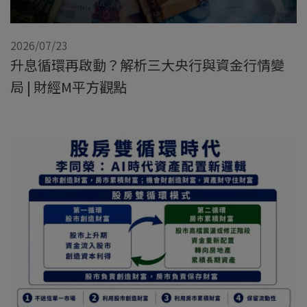
2026/07/23
升息循環再啟動？解析三大央行與資金行情變
局 | 財經M平方觀點