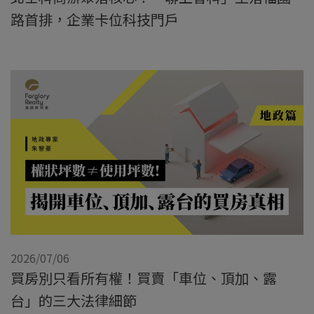
路首排，企業卡位科技門戶
2026/07/06
買房別只看所有權！買賣「車位、頂加、露
台」的三大法律細節