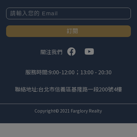
訂閱
關注我們
服務時間:9:00-12:00；13:00 - 20:30
聯絡地址:台北市信義區基隆路一段200號4樓
Copyright© 2021 Farglory Realty
.