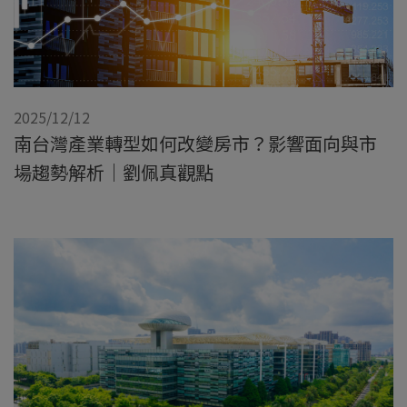
2025/12/12
南台灣產業轉型如何改變房市？影響面向與市
場趨勢解析｜劉佩真觀點