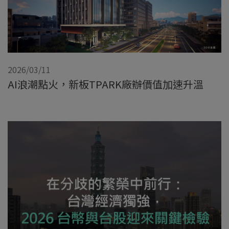
2026/03/11
AI浪潮點火，新板TPARK廠辦價值加速升溫