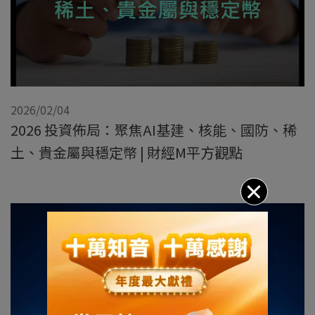
2026/02/04
2026 投資佈局：聚焦AI基建、核能、國防、稀
土、貴金屬與穩定幣 | 財經M平方觀點