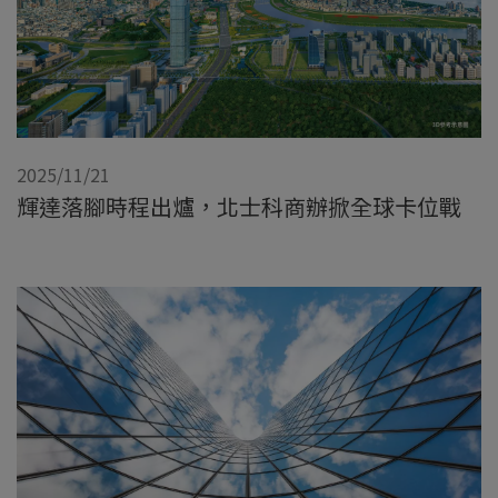
2025/11/21
輝達落腳時程出爐，北士科商辦掀全球卡位戰