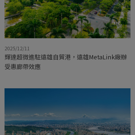
2025/12/11
輝達超微進駐遠雄自貿港，遠雄MetaLink廠辦
受惠廊帶效應