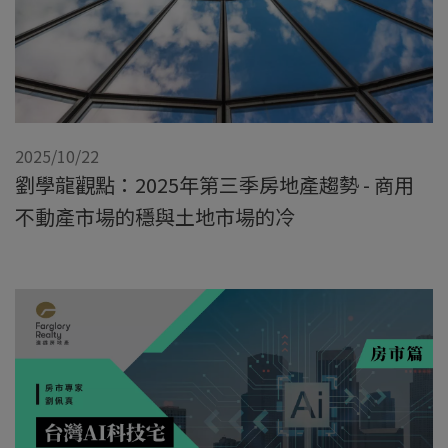
2025/10/22
劉學龍觀點：2025年第三季房地產趨勢 - 商用
不動產市場的穩與土地市場的冷