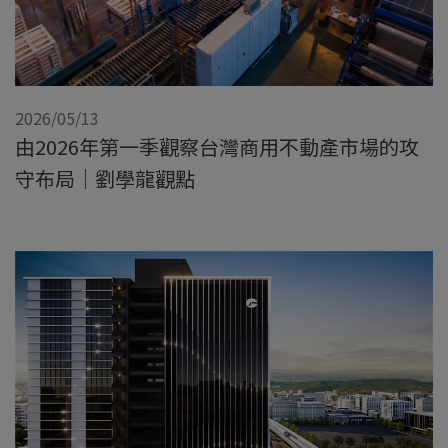
2026/05/13
由2026年第一季觀察台灣商用不動產市場的攻
守布局｜劉學龍觀點