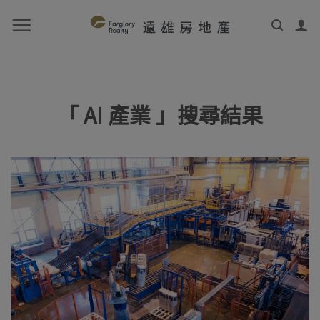
「 AI 產業 」搜尋結果