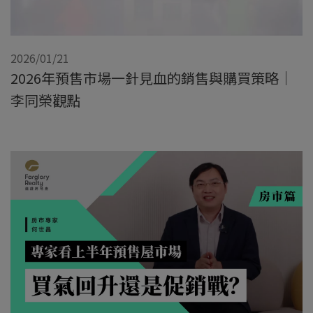
2026/01/21
2026年預售市場一針見血的銷售與購買策略｜
李同榮觀點