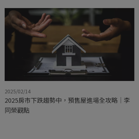
2025/02/14
2025房市下跌趨勢中，預售屋進場全攻略｜李
同榮觀點