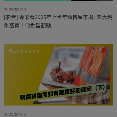
2025/08/20
[影音] 專家看2025年上半年預售屋市場 : 四大現
象觀察｜何世昌觀點
2025/04/25