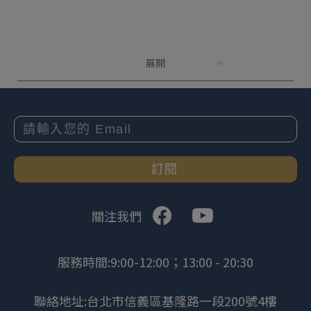
展開
訂閱
關注我們
服務時間:9:00-12:00；13:00 - 20:30
聯絡地址:台北市信義區基隆路一段200號4樓