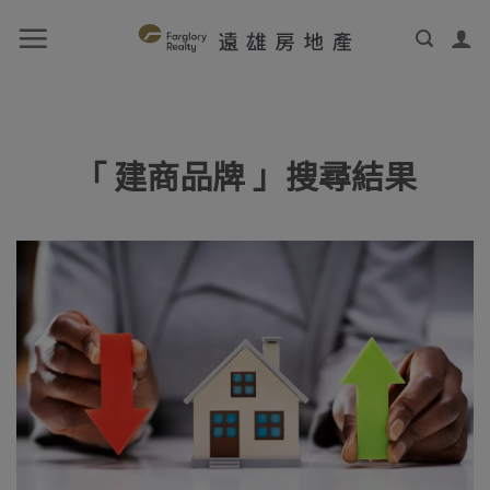
「 建商品牌 」搜尋結果