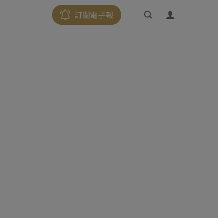
訂閱電子報