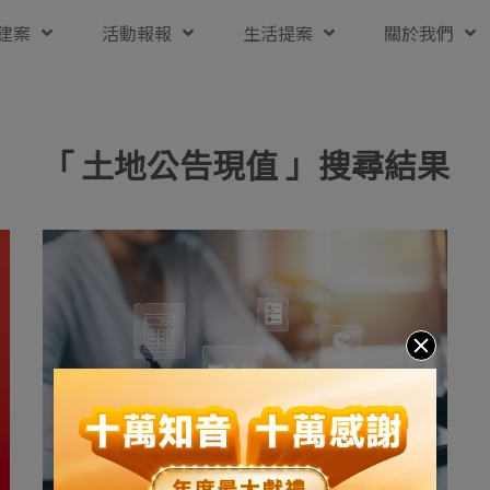
建案
活動報報
生活提案
關於我們
「 土地公告現值 」搜尋結果