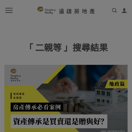
「 二親等 」搜尋結果