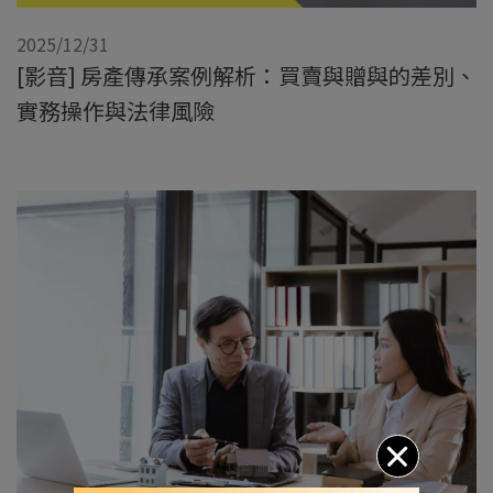
2025/12/31
[影音] 房產傳承案例解析：買賣與贈與的差別、
實務操作與法律風險