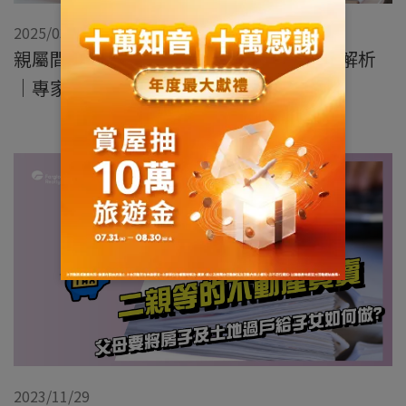
2025/03/21
親屬間不動產交易的稅務優化策略與案例解析
｜專家觀點地政篇
2023/11/29