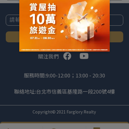
訂閱
關注我們
服務時間:9:00-12:00；13:00 - 20:30
聯絡地址:台北市信義區基隆路一段200號4樓
Copyright© 2021 Farglory Realty
.