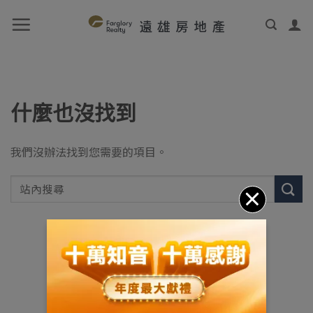
什麼也沒找到
我們沒辦法找到您需要的項目。
展開