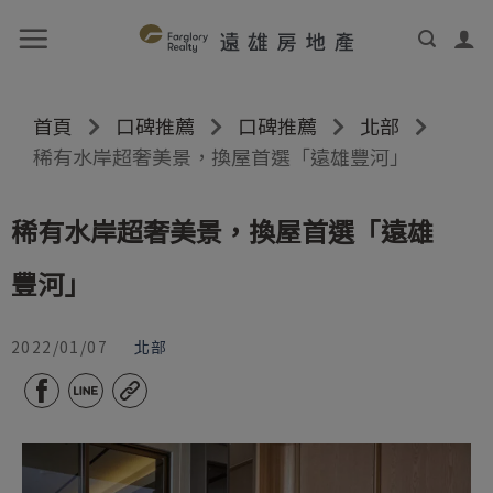
首頁
口碑推薦
口碑推薦
北部
稀有水岸超奢美景，換屋首選「遠雄豐河」
稀有水岸超奢美景，換屋首選「遠雄
豐河」
2022/01/07
北部