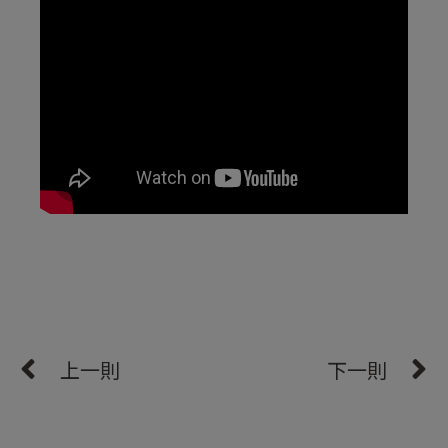
上一則
下一則