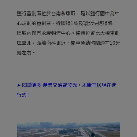
鹽行重劃區位於台南永康區，是以鹽行國中為中
心規劃的重劃區，近國道1號及環北快速道路，
區域內還有永康物流中心。整體位置比大橋重劃
區靠北，距離南科更近，開車通勤時間約在10分
鐘左右。
➤ 閱讀更多
產業交通齊發光，永康宜居現在進
行式！