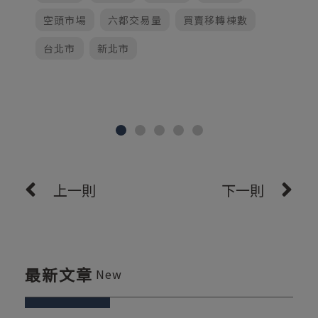
空頭市場
六都交易量
買賣移轉棟數
台北市
新北市
上一則
下一則
最新文章
New