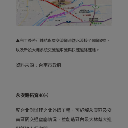
▲完工後將可連結永康交流道跨鹽水溪接至國道8號，
以及新設大洲系統交流道車流與快速道路連結。
資料來源：
台南市政府
永安路拓寬40米
配合北側辦理之北外環工程，可紓解永康區及安
南區間交通壅塞情況，並創造區內最大林蔭大道