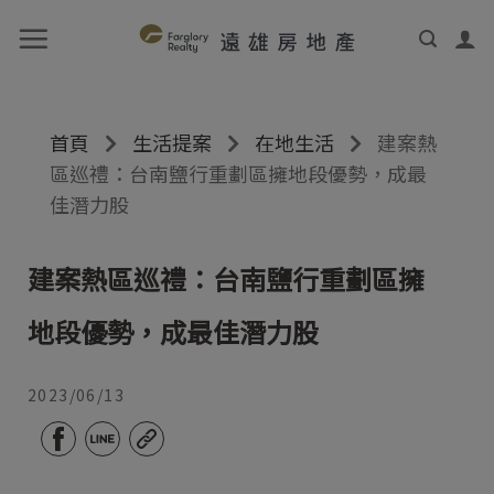
首頁
生活提案
在地生活
建案熱
區巡禮：台南鹽行重劃區擁地段優勢，成最
佳潛力股
建案熱區巡禮：台南鹽行重劃區擁
地段優勢，成最佳潛力股
2023/06/13