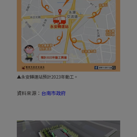
▲永安轉運站預計2023年動工。
資料來源：
台南市政府