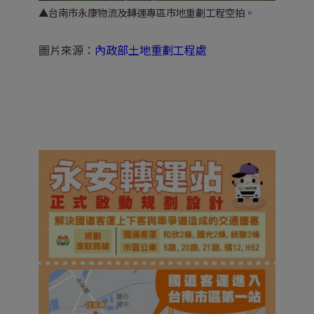
▲台南市永康物流及轉運專區市地重劃工程空拍。
圖片來源：
內政部土地重劃工程處