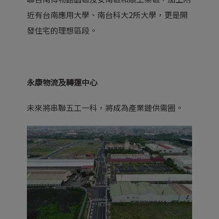
近有台南應用大學、南台科大2所大學，更是開
發住宅的理想區段。
永康物流及轉運中心
未來將串聯五工一科，將成為產業鏈供需圈。