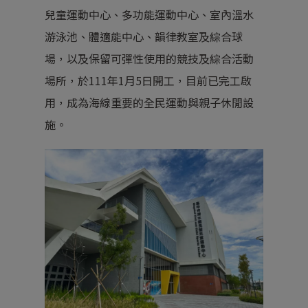
兒童運動中心、多功能運動中心、室內溫水
游泳池、體適能中心、韻律教室及綜合球
場，以及保留可彈性使用的競技及綜合活動
場所，於111年1月5日開工，目前已完工啟
用，成為海線重要的全民運動與親子休閒設
施。