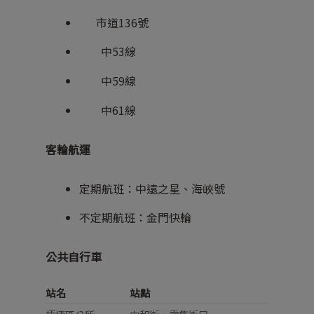
市道136號
中53線
中59線
中61線
客輪航運
定期航班：中遠之星、海峽號
不定期航班：金門快輪
公共自行車
站名
站點