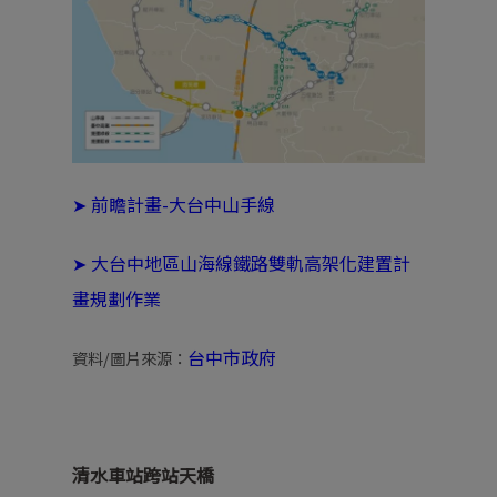
➤
前瞻計畫-大台中山手線
➤
大台中地區山海線鐵路雙軌高架化建置計
畫規劃作業
台中市政府
資料/圖片來源
：
清水車站跨站天橋