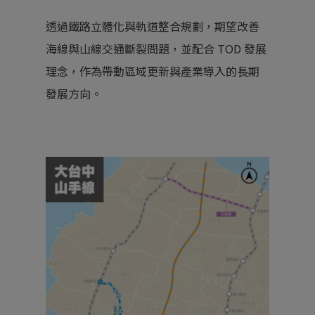
透過鐵路立體化與軌道整合規劃，期望改善
海線與山線交通斷裂問題，並配合 TOD 發展
理念，作為帶動區域更新與產業導入的長期
發展方向。