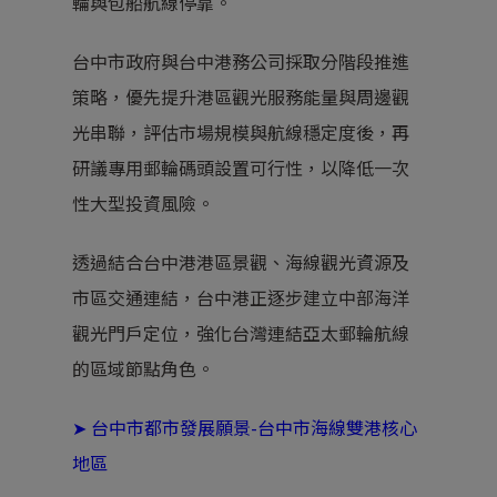
輪與包船航線停靠。
台中市政府與台中港務公司採取分階段推進
策略，優先提升港區觀光服務能量與周邊觀
光串聯，評估市場規模與航線穩定度後，再
研議專用郵輪碼頭設置可行性，以降低一次
性大型投資風險。
透過結合台中港港區景觀、海線觀光資源及
市區交通連結，台中港正逐步建立中部海洋
觀光門戶定位，強化台灣連結亞太郵輪航線
的區域節點角色。
➤
台中市都市發展願景-台中市海線雙港核心
地區