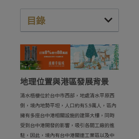
目錄
地理位置與港區發展背景
清水梧棲位於台中市西部，地處清水平原西
側，境內地勢平坦，人口約有5.9萬人，區內
擁有多座台中港相關設施的建築大樓，同時
受到台中港開發的影響，吸引各間工廠的進
駐，因此，境內有台中港關連工業區以及中