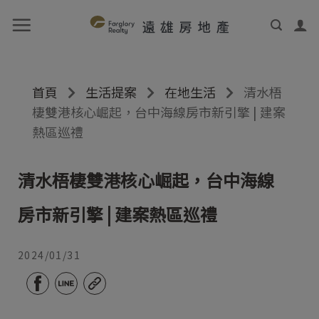
首頁
生活提案
在地生活
清水梧
棲雙港核心崛起，台中海線房市新引擎 | 建案
熱區巡禮
清水梧棲雙港核心崛起，台中海線
房市新引擎 | 建案熱區巡禮
2024/01/31