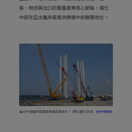
裝、物流與出口的風電產業核心節點，強化
中部在亞太離岸風電供應鏈中的戰略地位。
▲台中港離岸風電產業鏈逐漸成形。 資料/圖片來源：
台中市政府