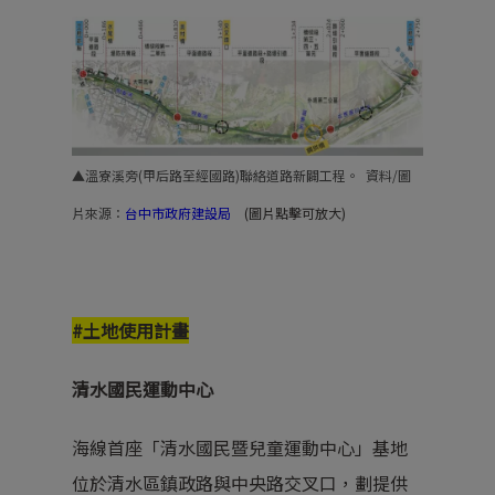
▲溫寮溪旁(甲后路至經國路)聯絡道路新闢工程。 資料/圖
片來源
：
台中市政府建設局
(圖片點擊可放大)
#土地使用計畫
清水國民運動中心
海線首座「清水國民暨兒童運動中心」基地
位於清水區鎮政路與中央路交叉口，劃提供