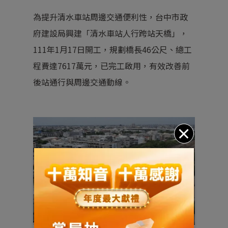
為提升清水車站周邊交通便利性，台中市政
府建設局興建「清水車站人行跨站天橋」，
111年1月17日開工，規劃橋長46公尺、總工
程費達7617萬元，已完工啟用，有效改善前
後站通行與周邊交通動線。