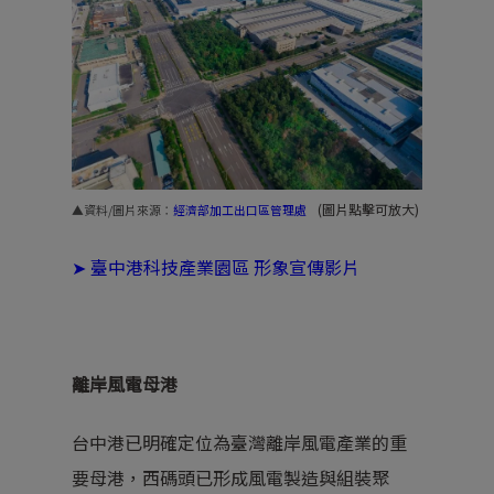
(圖片點擊可放大)
▲資料/圖片來源：
經濟部加工出口區管理處
➤
臺中港科技產業園區 形象宣傳影片
離岸風電母港
台中港已明確定位為臺灣離岸風電產業的重
要母港，西碼頭已形成風電製造與組裝聚