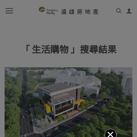
「 生活購物 」搜尋結果