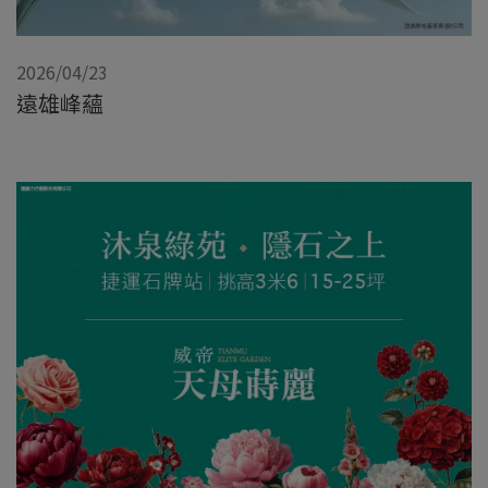
2026/04/23
遠雄峰蘊