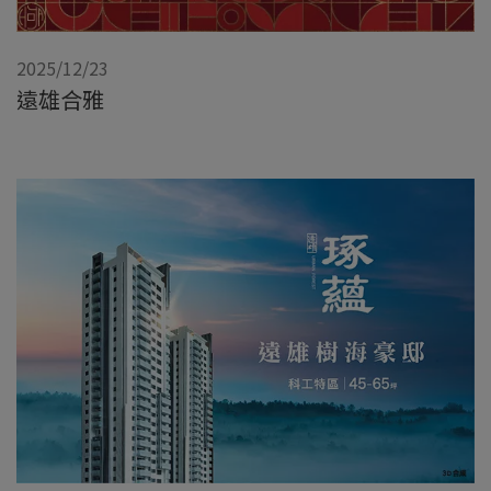
2025/12/23
遠雄合雅