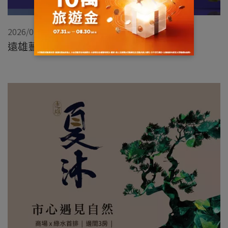
2026/02/02
遠雄蘴靚