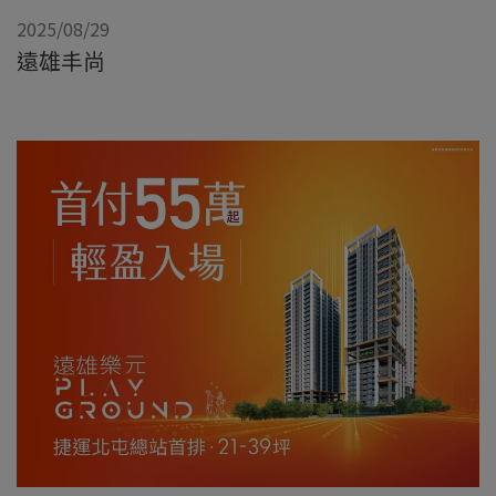
2025/08/29
遠雄丰尚