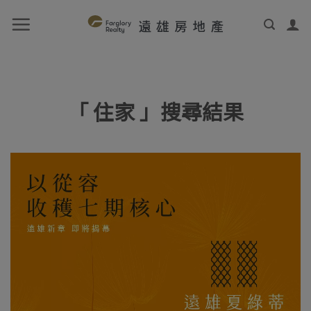
「 住家 」搜尋結果