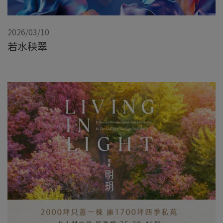
2026/03/10
若水秧翠