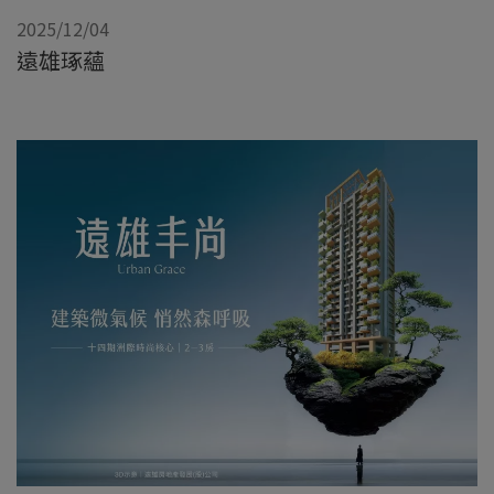
2025/12/04
遠雄琢蘊