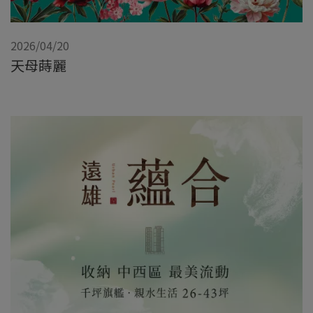
2026/04/20
天母蒔麗