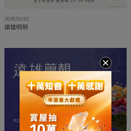
2026/02/02
遠雄明玥