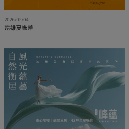
2026/05/04
遠雄夏綠蒂