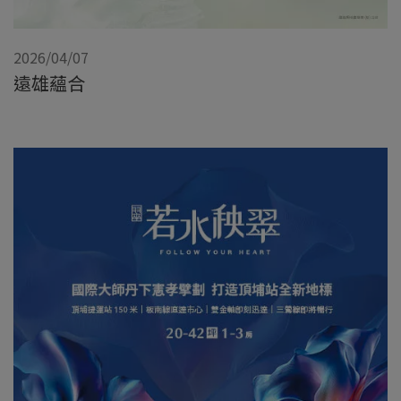
2026/04/07
遠雄蘊合