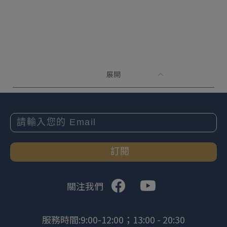
展開
訂閱
關注我們
服務時間:9:00-12:00；13:00 - 20:30