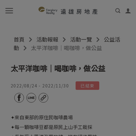
首頁
活動報報
活動一覽
公益活
動
太平洋咖啡｜喝咖啡，做公益
太平洋咖啡｜喝咖啡，做公益
2022/08/24 - 2022/11/30
已結束
✦來自東部的原住民咖啡農場
✦每一顆咖啡豆都是原民上山手工栽採