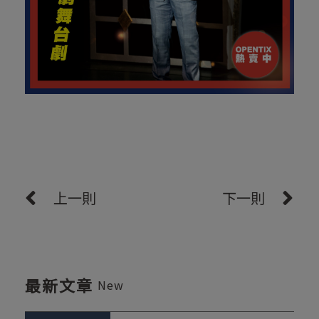
上一則
下一則
最新文章
New