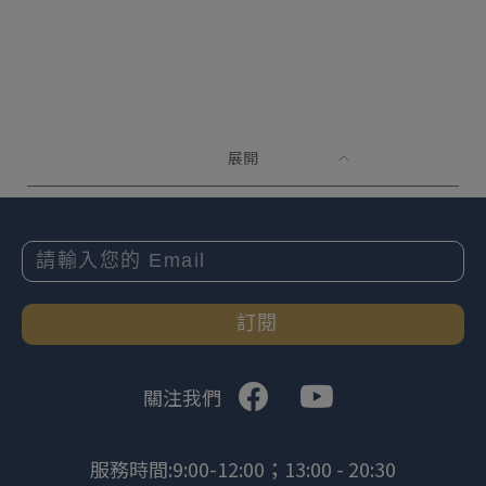
展開
訂閱
關注我們
服務時間:9:00-12:00；13:00 - 20:30