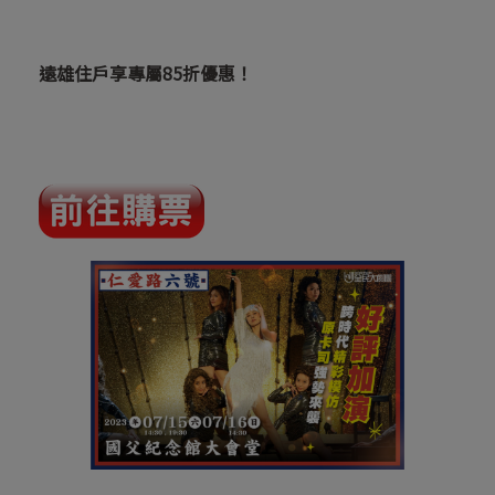
遠雄住戶享專屬85折優惠！