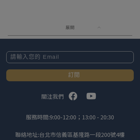
展開
訂閱
關注我們
服務時間:9:00-12:00；13:00 - 20:30
聯絡地址:台北市信義區基隆路一段200號4樓