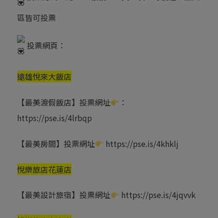
區皆可投票
投票網頁：
遠雄悅來大飯店
【最美渡假飯店】投票網址
：
https://pse.is/4lrbqp
【最美房間】投票網址
https://pse.is/4khklj
悅樂旅店花蓮店
【最美設計旅宿】投票網址
https://pse.is/4jqvvk