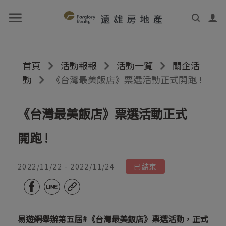
首頁
活動報報
活動一覽
關企活
動
《台灣最美飯店》票選活動正式開跑 !
《台灣最美飯店》票選活動正式
開跑 !
2022/11/22 - 2022/11/24
已結束
易遊網舉辦第五屆#《台灣最美飯店》票選活動，正式