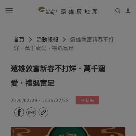
首頁
活動報報
遠雄敦富新春不打
烊．萬千寵愛．禮遇富足
遠雄敦富新春不打烊．萬千寵
愛．禮遇富足
2026/02/09 - 2026/02/28
已結束