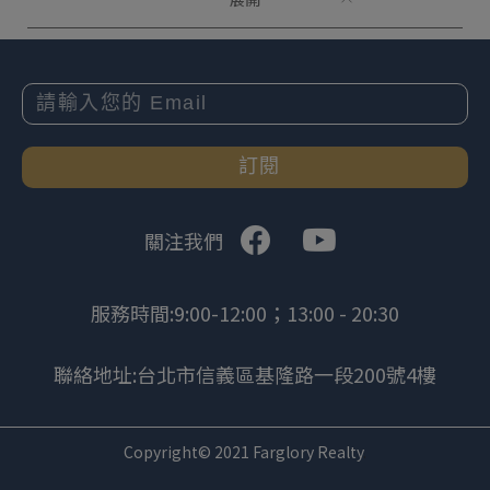
訂閱
關注我們
服務時間:9:00-12:00；13:00 - 20:30
聯絡地址:台北市信義區基隆路一段200號4樓
Copyright© 2021 Farglory Realty
.