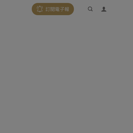
訂閱電子報