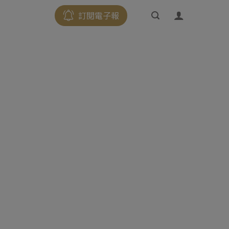
訂閱電子報