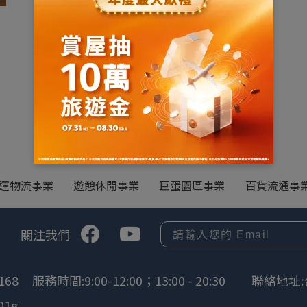
運物流事業
遊憩休閒事業
巨蛋園區事業
百貨流通事
關注我們
168
服務時間:9:00-12:00；13:00 - 20:30
聯絡地址:
01g