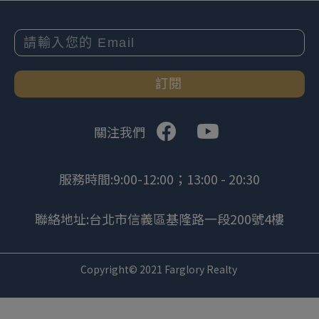
訂閱
關注我們
服務時間:9:00-12:00；13:00 - 20:30
聯絡地址:台北市信義區基隆路一段200號4樓
Copyright© 2021 Farglory Realty
.