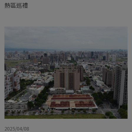
熱區巡禮
2025/04/08