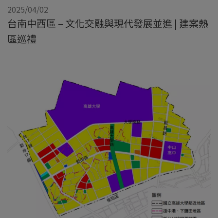
2025/04/02
台南中西區 – 文化交融與現代發展並進 | 建案熱
區巡禮