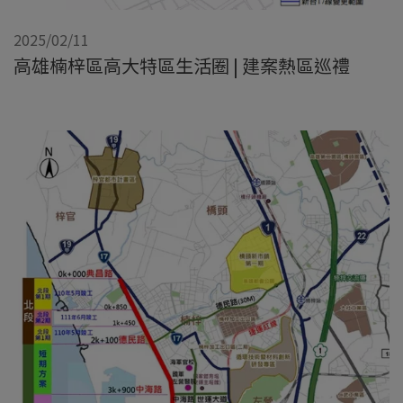
2025/02/11
高雄楠梓區高大特區生活圈 | 建案熱區巡禮