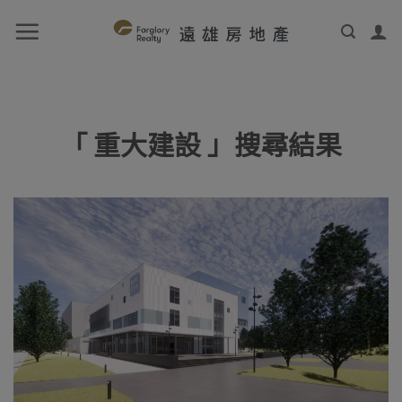
「 重大建設 」搜尋結果